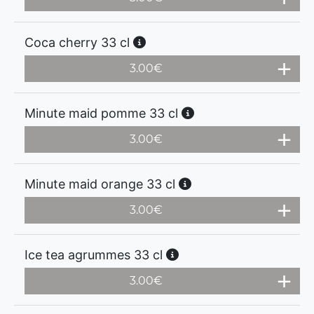
Coca cherry 33 cl
3.00
€
Minute maid pomme 33 cl
3.00
€
Minute maid orange 33 cl
3.00
€
Ice tea agrummes 33 cl
3.00
€