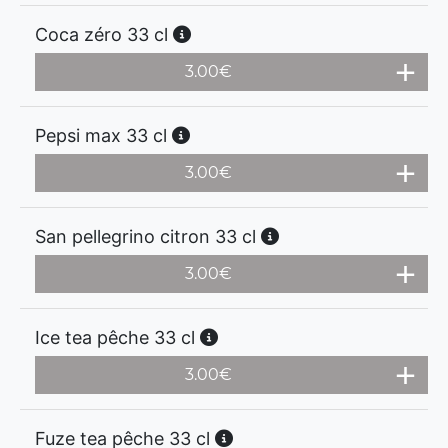
Coca zéro 33 cl
3.00
€
Pepsi max 33 cl
3.00
€
San pellegrino citron 33 cl
3.00
€
Ice tea pêche 33 cl
3.00
€
Fuze tea pêche 33 cl