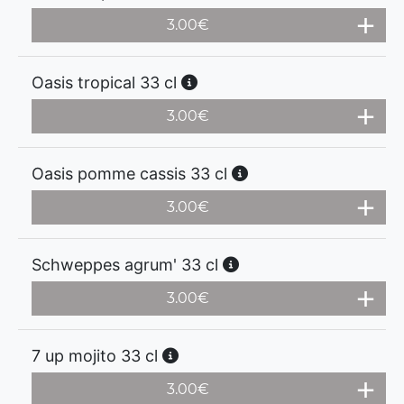
3.00
€
Oasis tropical 33 cl
3.00
€
Oasis pomme cassis 33 cl
3.00
€
Schweppes agrum' 33 cl
3.00
€
7 up mojito 33 cl
3.00
€