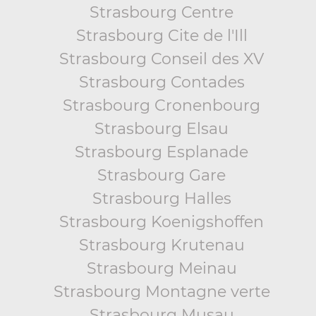
Strasbourg Centre
Strasbourg Cite de l'Ill
Strasbourg Conseil des XV
Strasbourg Contades
Strasbourg Cronenbourg
Strasbourg Elsau
Strasbourg Esplanade
Strasbourg Gare
Strasbourg Halles
Strasbourg Koenigshoffen
Strasbourg Krutenau
Strasbourg Meinau
Strasbourg Montagne verte
Strasbourg Musau