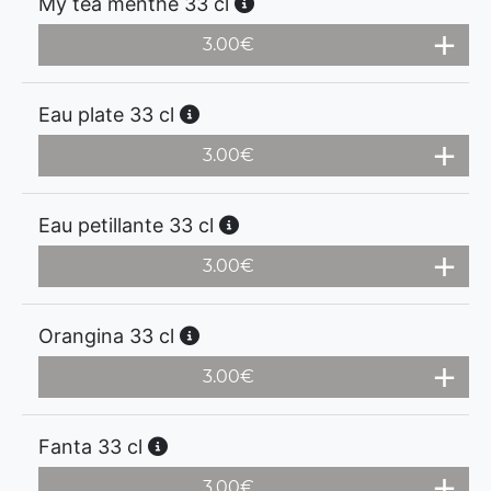
My tea menthe 33 cl
3.00
€
Eau plate 33 cl
3.00
€
Eau petillante 33 cl
3.00
€
Orangina 33 cl
3.00
€
Fanta 33 cl
3.00
€