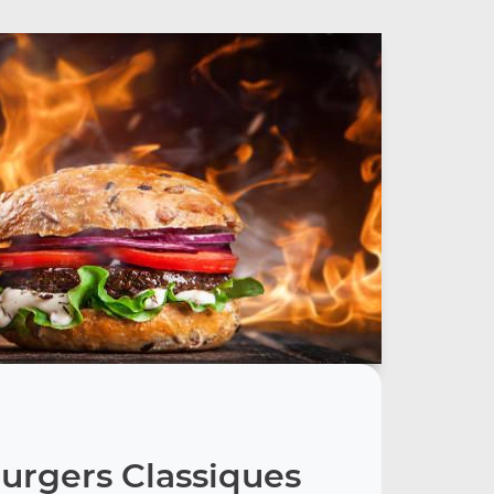
urgers Classiques