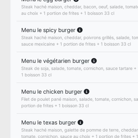
Steak haché maison, cheddar, bacon, oeuf, salade, tomat
au choix + 1 portion de frites + 1 boisson 33 cl
Menu le spicy burger
Steak haché maison, cheddar, poivrons grillés, salade, to
sauce mexicaine + 1 portion de frites + 1 boisson 33 cl
Menu le végétarien burger
Steak de soja, salade, tomate, cornichon, sauce tartare + 1
1 boisson 33 cl
Menu le chicken burger
Filet de poulet pané maison, salade, tomate, cornichon, s
portion de frites + 1 boisson 33 cl
Menu le texas burger
Steak haché maison, galette de pomme de terre, cheddar,
tomate, cornichon, sauce au choix + 1 portion de frites + 