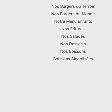
Nos Burgers du Terroir
Nos Burgers du Monde
Notre Menu Enfants
Nos Fritures
Nos Salades
Nos Desserts
Nos Boissons
Boissons Alcoolisées