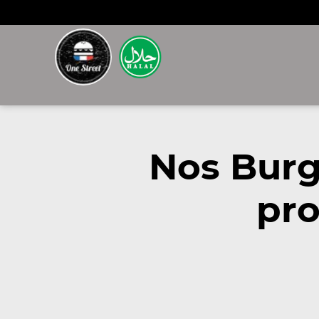
Nos Burg
pro