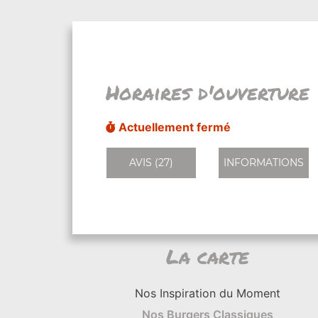
Horaires d'ouverture
Actuellement fermé
AVIS (27)
INFORMATIONS
La carte
Nos Inspiration du Moment
Nos Burgers Classiques