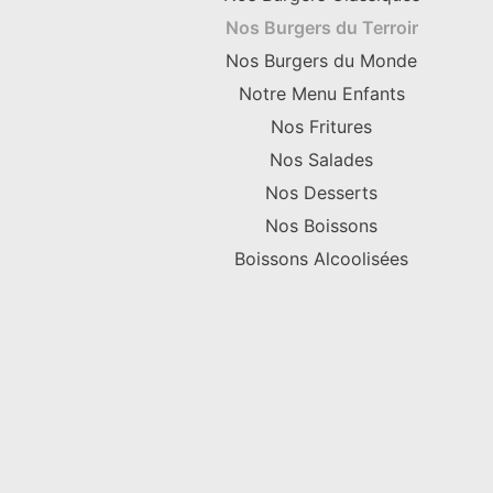
Nos Burgers du Terroir
Nos Burgers du Monde
Notre Menu Enfants
Nos Fritures
Nos Salades
Nos Desserts
Nos Boissons
Boissons Alcoolisées