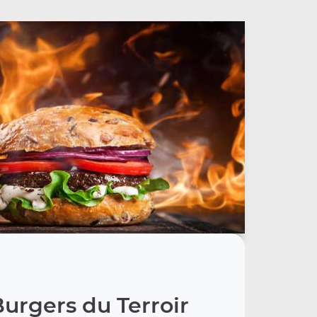
urgers du Terroir