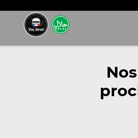
Nos
proc