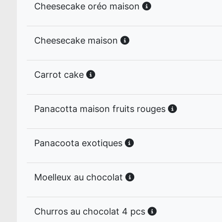
Cheesecake oréo maison
Cheesecake maison
Carrot cake
Panacotta maison fruits rouges
Panacoota exotiques
Moelleux au chocolat
Churros au chocolat 4 pcs