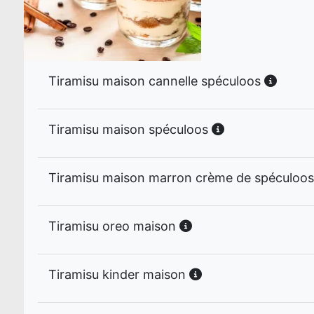
Tiramisu maison cannelle spéculoos
Tiramisu maison spéculoos
Tiramisu maison marron crème de spéculoo
Tiramisu oreo maison
Tiramisu kinder maison