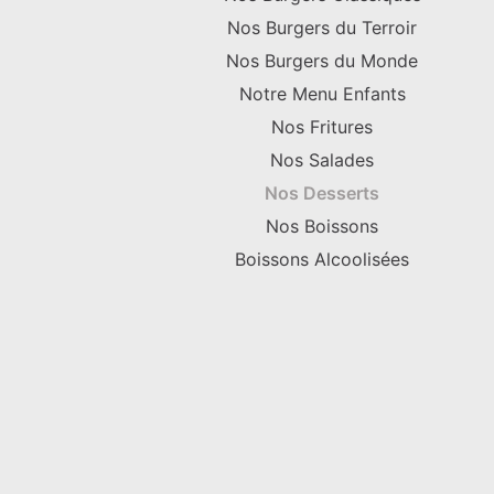
Nos Burgers du Terroir
Nos Burgers du Monde
Notre Menu Enfants
Nos Fritures
Nos Salades
Nos Desserts
Nos Boissons
Boissons Alcoolisées