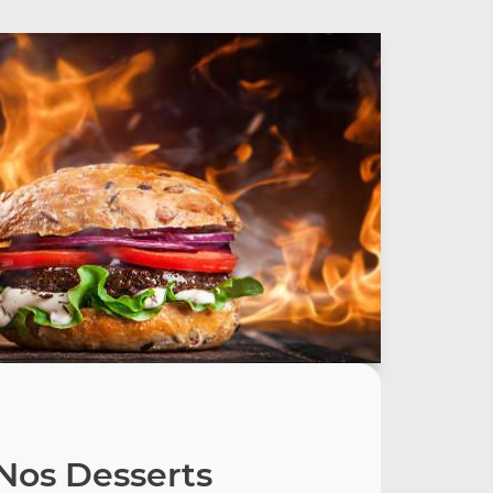
Nos Desserts