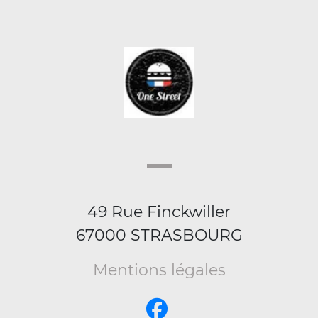
49 Rue Finckwiller
67000 STRASBOURG
Mentions légales