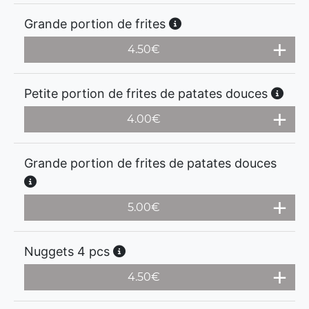
Grande portion de frites
4.50
€
Petite portion de frites de patates douces
4.00
€
Grande portion de frites de patates douces
5.00
€
Nuggets 4 pcs
4.50
€