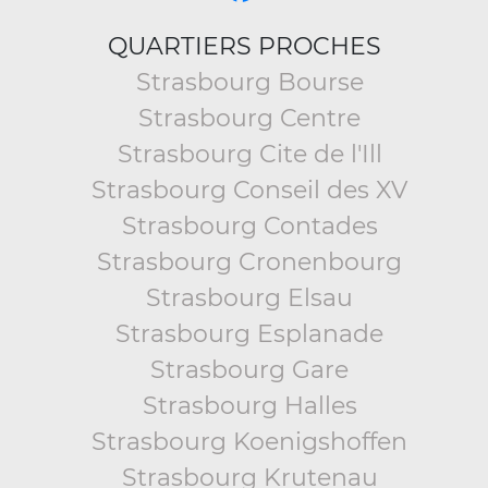
QUARTIERS PROCHES
Strasbourg Bourse
Strasbourg Centre
Strasbourg Cite de l'Ill
Strasbourg Conseil des XV
Strasbourg Contades
Strasbourg Cronenbourg
Strasbourg Elsau
Strasbourg Esplanade
Strasbourg Gare
Strasbourg Halles
Strasbourg Koenigshoffen
Strasbourg Krutenau