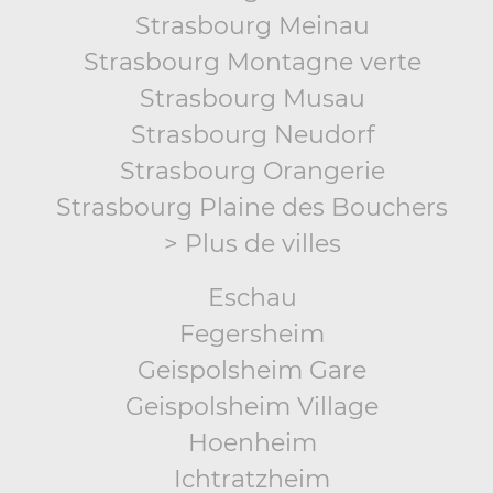
Strasbourg Meinau
Strasbourg Montagne verte
Strasbourg Musau
Strasbourg Neudorf
Strasbourg Orangerie
Strasbourg Plaine des Bouchers
> Plus de villes
Eschau
Fegersheim
Geispolsheim Gare
Geispolsheim Village
Hoenheim
Ichtratzheim