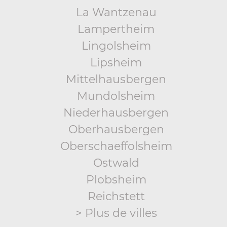
La Wantzenau
Lampertheim
Lingolsheim
Lipsheim
Mittelhausbergen
Mundolsheim
Niederhausbergen
Oberhausbergen
Oberschaeffolsheim
Ostwald
Plobsheim
Reichstett
> Plus de villes