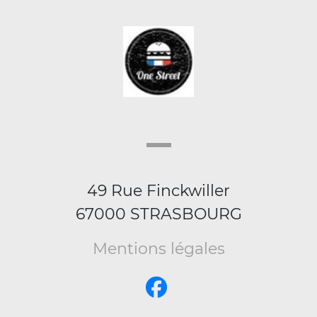
49 Rue Finckwiller
67000 STRASBOURG
Mentions légales