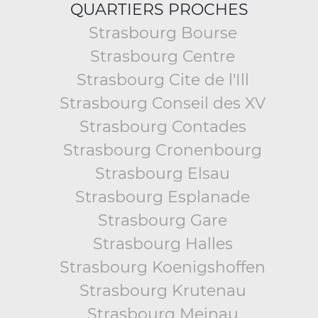
QUARTIERS PROCHES
Strasbourg Bourse
Strasbourg Centre
Strasbourg Cite de l'Ill
Strasbourg Conseil des XV
Strasbourg Contades
Strasbourg Cronenbourg
Strasbourg Elsau
Strasbourg Esplanade
Strasbourg Gare
Strasbourg Halles
Strasbourg Koenigshoffen
Strasbourg Krutenau
Strasbourg Meinau