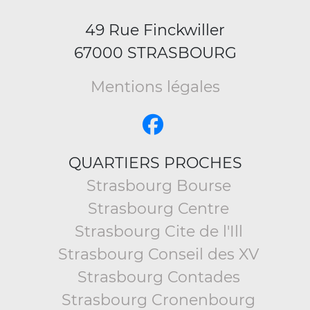
49 Rue Finckwiller
67000 STRASBOURG
Mentions légales
QUARTIERS PROCHES
Strasbourg Bourse
Strasbourg Centre
Strasbourg Cite de l'Ill
Strasbourg Conseil des XV
Strasbourg Contades
Strasbourg Cronenbourg