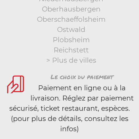
Oberhausbergen
Oberschaeffolsheim
Ostwald
Plobsheim
Reichstett
> Plus de villes
Le choix du paiement
Paiement en ligne ou à la
livraison. Réglez par paiement
sécurisé, ticket restaurant, espèces.
(pour plus de détails, consultez les
infos)