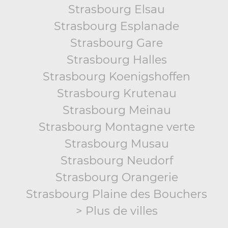
Strasbourg Elsau
Strasbourg Esplanade
Strasbourg Gare
Strasbourg Halles
Strasbourg Koenigshoffen
Strasbourg Krutenau
Strasbourg Meinau
Strasbourg Montagne verte
Strasbourg Musau
Strasbourg Neudorf
Strasbourg Orangerie
Strasbourg Plaine des Bouchers
> Plus de villes