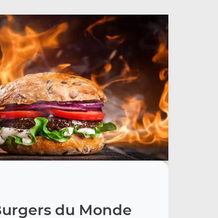
Burgers du Monde