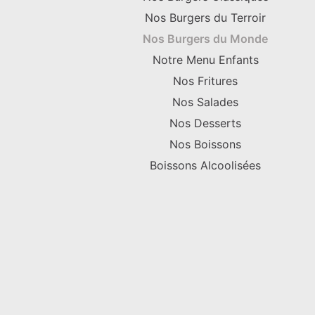
Nos Burgers du Terroir
Nos Burgers du Monde
Notre Menu Enfants
Nos Fritures
Nos Salades
Nos Desserts
Nos Boissons
Boissons Alcoolisées