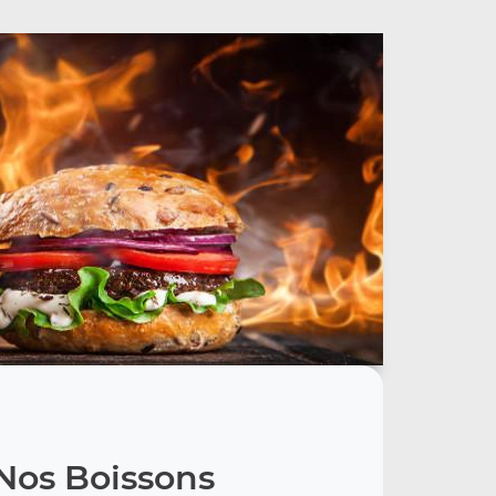
Nos Boissons