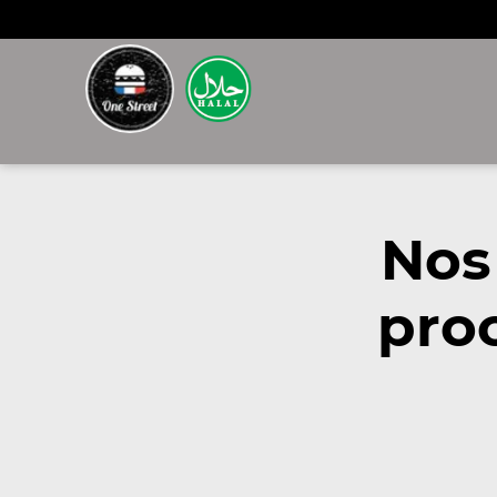
Nos
pro