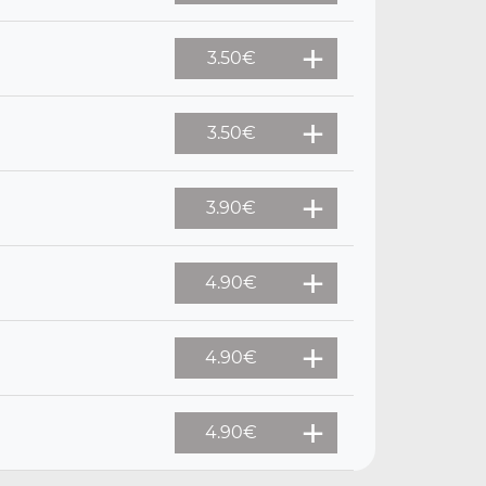
3.50
€
3.50
€
3.90
€
4.90
€
4.90
€
4.90
€