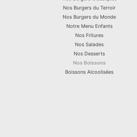
Nos Burgers du Terroir
Nos Burgers du Monde
Notre Menu Enfants
Nos Fritures
Nos Salades
Nos Desserts
Nos Boissons
Boissons Alcoolisées