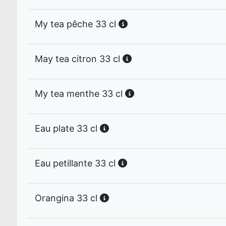
My tea pêche 33 cl
May tea citron 33 cl
My tea menthe 33 cl
Eau plate 33 cl
Eau petillante 33 cl
Orangina 33 cl