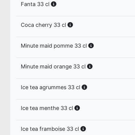
Fanta 33 cl
Coca cherry 33 cl
Minute maid pomme 33 cl
Minute maid orange 33 cl
Ice tea agrummes 33 cl
Ice tea menthe 33 cl
Ice tea framboise 33 cl