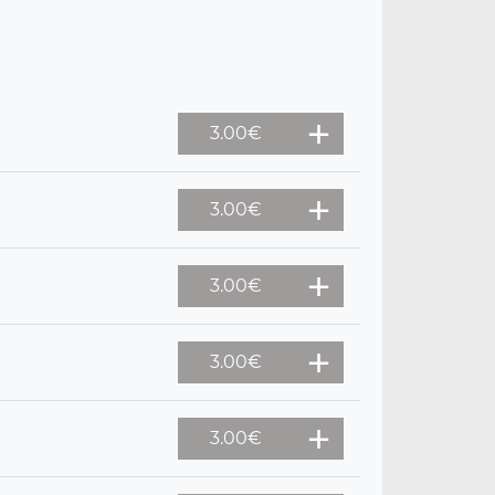
3.00
€
3.00
€
3.00
€
3.00
€
3.00
€