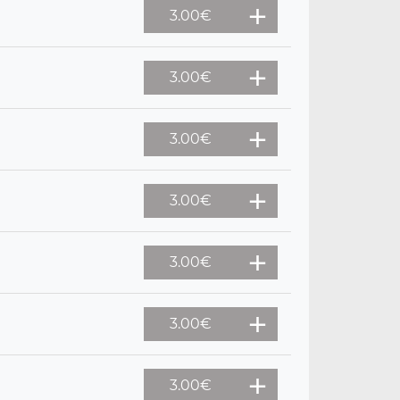
3.00
€
3.00
€
3.00
€
3.00
€
3.00
€
3.00
€
3.00
€