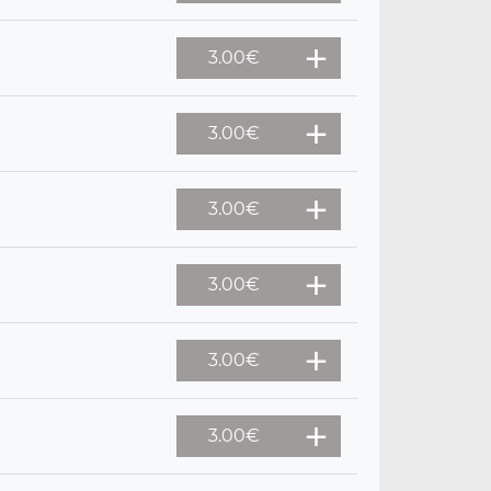
3.00
€
3.00
€
3.00
€
3.00
€
3.00
€
3.00
€