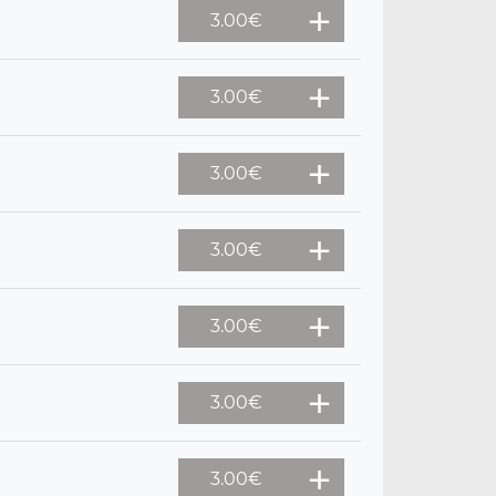
3.00
€
3.00
€
3.00
€
3.00
€
3.00
€
3.00
€
3.00
€