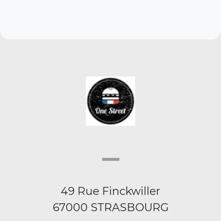
49 Rue Finckwiller
67000 STRASBOURG