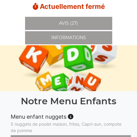
Actuellement fermé
AVIS (27)
INFORMATIONS
Notre Menu Enfants
Menu enfant nuggets
5 nuggets de poulet maison, frites, Capri-sun, compote
de pomme