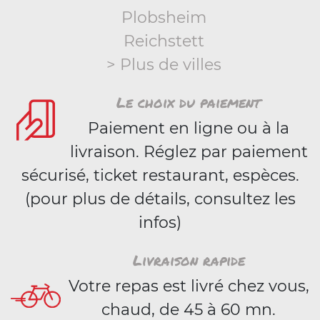
Plobsheim
Reichstett
> Plus de villes
Le choix du paiement
Paiement en ligne ou à la
livraison. Réglez par paiement
sécurisé, ticket restaurant, espèces.
(pour plus de détails, consultez les
infos)
Livraison rapide
Votre repas est livré chez vous,
chaud, de 45 à 60 mn.