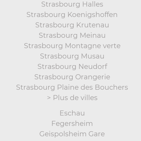
Strasbourg Halles
Strasbourg Koenigshoffen
Strasbourg Krutenau
Strasbourg Meinau
Strasbourg Montagne verte
Strasbourg Musau
Strasbourg Neudorf
Strasbourg Orangerie
Strasbourg Plaine des Bouchers
> Plus de villes
Eschau
Fegersheim
Geispolsheim Gare