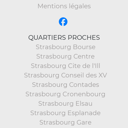
Mentions légales
QUARTIERS PROCHES
Strasbourg Bourse
Strasbourg Centre
Strasbourg Cite de l'Ill
Strasbourg Conseil des XV
Strasbourg Contades
Strasbourg Cronenbourg
Strasbourg Elsau
Strasbourg Esplanade
Strasbourg Gare