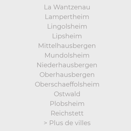
La Wantzenau
Lampertheim
Lingolsheim
Lipsheim
Mittelhausbergen
Mundolsheim
Niederhausbergen
Oberhausbergen
Oberschaeffolsheim
Ostwald
Plobsheim
Reichstett
> Plus de villes