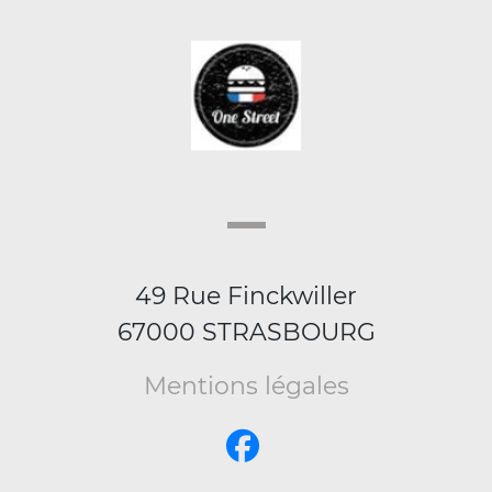
49 Rue Finckwiller
67000 STRASBOURG
Mentions légales