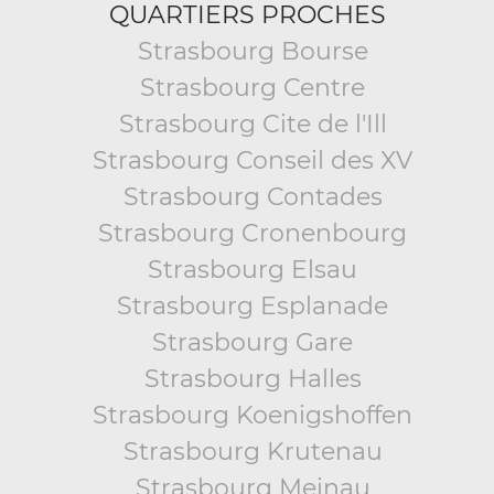
QUARTIERS PROCHES
Strasbourg Bourse
Strasbourg Centre
Strasbourg Cite de l'Ill
Strasbourg Conseil des XV
Strasbourg Contades
Strasbourg Cronenbourg
Strasbourg Elsau
Strasbourg Esplanade
Strasbourg Gare
Strasbourg Halles
Strasbourg Koenigshoffen
Strasbourg Krutenau
Strasbourg Meinau