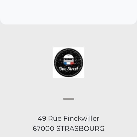
49 Rue Finckwiller
67000 STRASBOURG