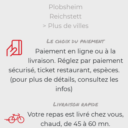
Plobsheim
Reichstett
> Plus de villes
Le choix du paiement
Paiement en ligne ou à la
livraison. Réglez par paiement
sécurisé, ticket restaurant, espèces.
(pour plus de détails, consultez les
infos)
Livraison rapide
Votre repas est livré chez vous,
chaud, de 45 à 60 mn.