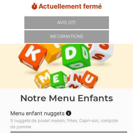
Actuellement fermé
AVIS (27)
INFORMATIONS
Notre Menu Enfants
Menu enfant nuggets
5 nuggets de poulet maison, frites, Capri-sun, compote
de pomme