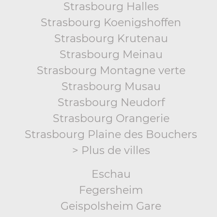
Strasbourg Halles
Strasbourg Koenigshoffen
Strasbourg Krutenau
Strasbourg Meinau
Strasbourg Montagne verte
Strasbourg Musau
Strasbourg Neudorf
Strasbourg Orangerie
Strasbourg Plaine des Bouchers
> Plus de villes
Eschau
Fegersheim
Geispolsheim Gare