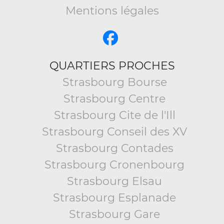
Mentions légales
QUARTIERS PROCHES
Strasbourg Bourse
Strasbourg Centre
Strasbourg Cite de l'Ill
Strasbourg Conseil des XV
Strasbourg Contades
Strasbourg Cronenbourg
Strasbourg Elsau
Strasbourg Esplanade
Strasbourg Gare