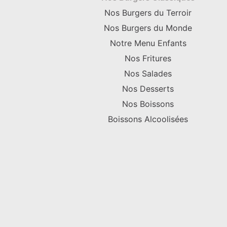
Nos Burgers du Terroir
Nos Burgers du Monde
Notre Menu Enfants
Nos Fritures
Nos Salades
Nos Desserts
Nos Boissons
Boissons Alcoolisées