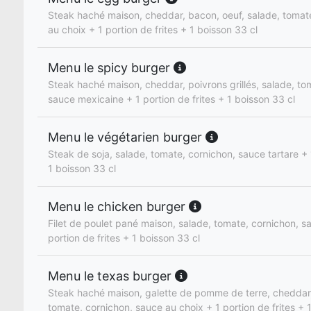
Steak haché maison, cheddar, bacon, oeuf, salade, tomat
au choix + 1 portion de frites + 1 boisson 33 cl
Menu le spicy burger
Steak haché maison, cheddar, poivrons grillés, salade, to
sauce mexicaine + 1 portion de frites + 1 boisson 33 cl
Menu le végétarien burger
Steak de soja, salade, tomate, cornichon, sauce tartare + 1
1 boisson 33 cl
Menu le chicken burger
Filet de poulet pané maison, salade, tomate, cornichon, s
portion de frites + 1 boisson 33 cl
Menu le texas burger
Steak haché maison, galette de pomme de terre, cheddar,
tomate, cornichon, sauce au choix + 1 portion de frites + 