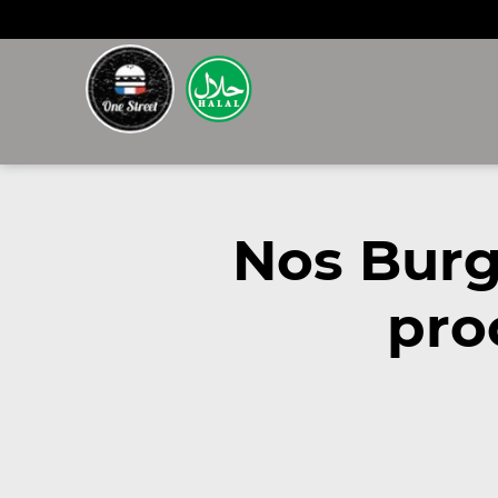
Nos Burg
pro