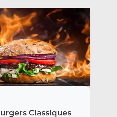
urgers Classiques