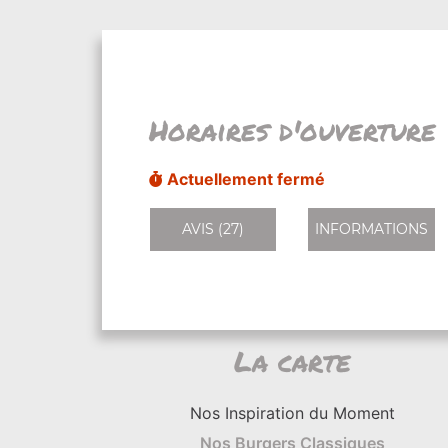
Horaires d'ouverture
Actuellement fermé
AVIS (27)
INFORMATIONS
La carte
Nos Inspiration du Moment
Nos Burgers Classiques