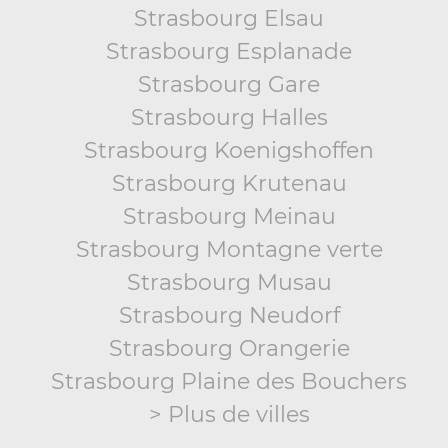
Strasbourg Elsau
Strasbourg Esplanade
Strasbourg Gare
Strasbourg Halles
Strasbourg Koenigshoffen
Strasbourg Krutenau
Strasbourg Meinau
Strasbourg Montagne verte
Strasbourg Musau
Strasbourg Neudorf
Strasbourg Orangerie
Strasbourg Plaine des Bouchers
> Plus de villes