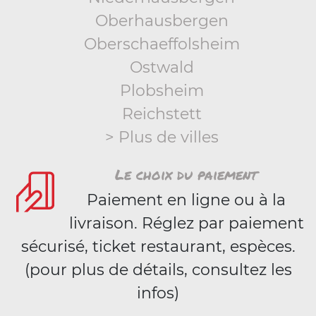
Oberhausbergen
Oberschaeffolsheim
Ostwald
Plobsheim
Reichstett
> Plus de villes
Le choix du paiement
Paiement en ligne ou à la
livraison. Réglez par paiement
sécurisé, ticket restaurant, espèces.
(pour plus de détails, consultez les
infos)