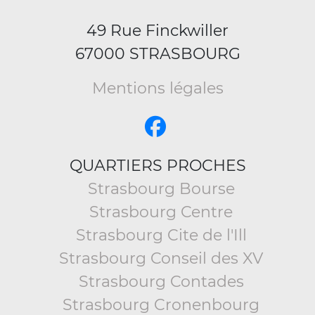
49 Rue Finckwiller
67000 STRASBOURG
Mentions légales
QUARTIERS PROCHES
Strasbourg Bourse
Strasbourg Centre
Strasbourg Cite de l'Ill
Strasbourg Conseil des XV
Strasbourg Contades
Strasbourg Cronenbourg