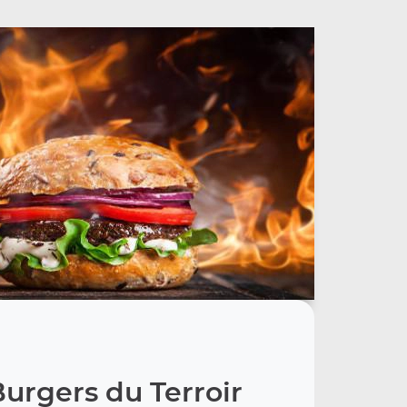
urgers du Terroir