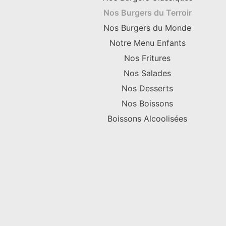
Nos Burgers du Terroir
Nos Burgers du Monde
Notre Menu Enfants
Nos Fritures
Nos Salades
Nos Desserts
Nos Boissons
Boissons Alcoolisées