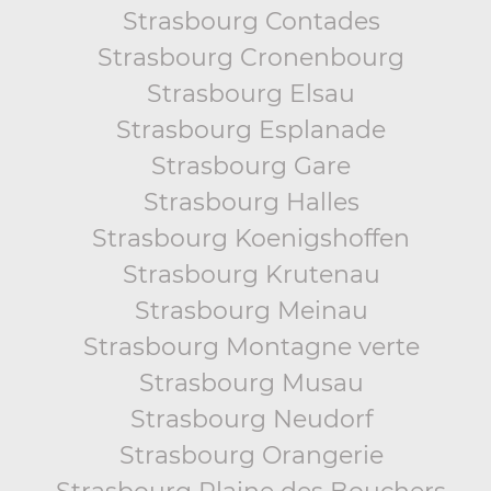
Strasbourg Contades
Strasbourg Cronenbourg
Strasbourg Elsau
Strasbourg Esplanade
Strasbourg Gare
Strasbourg Halles
Strasbourg Koenigshoffen
Strasbourg Krutenau
Strasbourg Meinau
Strasbourg Montagne verte
Strasbourg Musau
Strasbourg Neudorf
Strasbourg Orangerie