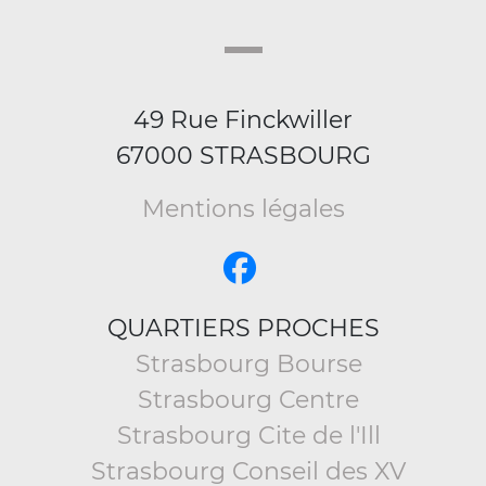
49 Rue Finckwiller
67000 STRASBOURG
Mentions légales
QUARTIERS PROCHES
Strasbourg Bourse
Strasbourg Centre
Strasbourg Cite de l'Ill
Strasbourg Conseil des XV