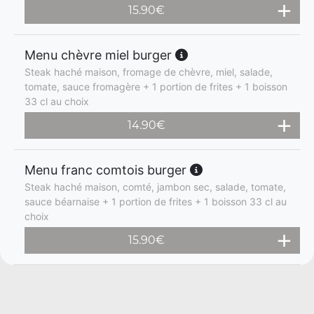
15.90
€
Menu chèvre miel burger
Steak haché maison, fromage de chèvre, miel, salade,
tomate, sauce fromagère + 1 portion de frites + 1 boisson
33 cl au choix
14.90
€
Menu franc comtois burger
Steak haché maison, comté, jambon sec, salade, tomate,
sauce béarnaise + 1 portion de frites + 1 boisson 33 cl au
choix
15.90
€