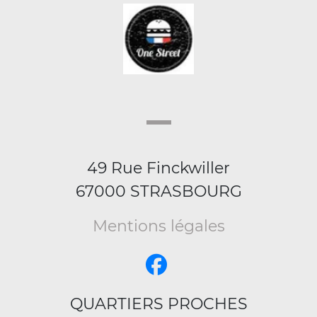
49 Rue Finckwiller
67000 STRASBOURG
Mentions légales
QUARTIERS PROCHES