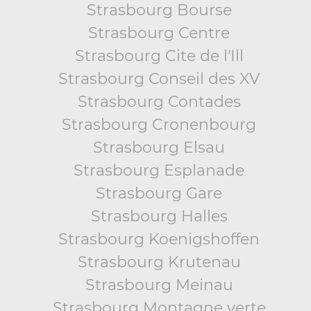
Strasbourg Bourse
Strasbourg Centre
Strasbourg Cite de l'Ill
Strasbourg Conseil des XV
Strasbourg Contades
Strasbourg Cronenbourg
Strasbourg Elsau
Strasbourg Esplanade
Strasbourg Gare
Strasbourg Halles
Strasbourg Koenigshoffen
Strasbourg Krutenau
Strasbourg Meinau
Strasbourg Montagne verte