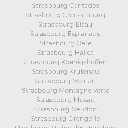
Strasbourg Contades
Strasbourg Cronenbourg
Strasbourg Elsau
Strasbourg Esplanade
Strasbourg Gare
Strasbourg Halles
Strasbourg Koenigshoffen
Strasbourg Krutenau
Strasbourg Meinau
Strasbourg Montagne verte
Strasbourg Musau
Strasbourg Neudorf
Strasbourg Orangerie