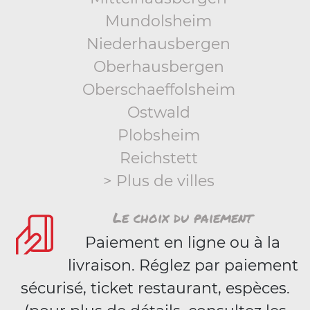
Mundolsheim
Niederhausbergen
Oberhausbergen
Oberschaeffolsheim
Ostwald
Plobsheim
Reichstett
> Plus de villes
Le choix du paiement
Paiement en ligne ou à la
livraison. Réglez par paiement
sécurisé, ticket restaurant, espèces.