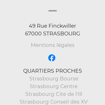
49 Rue Finckwiller
67000 STRASBOURG
Mentions légales
QUARTIERS PROCHES
Strasbourg Bourse
Strasbourg Centre
Strasbourg Cite de l'Ill
Strasbourg Conseil des XV