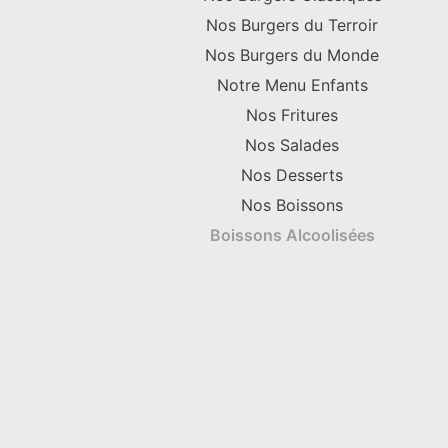
Nos Burgers du Terroir
Nos Burgers du Monde
Notre Menu Enfants
Nos Fritures
Nos Salades
Nos Desserts
Nos Boissons
Boissons Alcoolisées