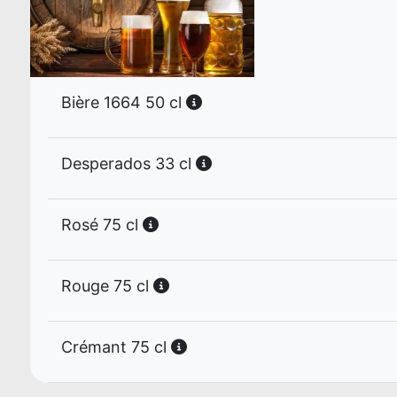
Bière 1664 50 cl
Desperados 33 cl
Rosé 75 cl
Rouge 75 cl
Crémant 75 cl