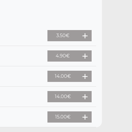
3.50
€
4.90
€
14.00
€
14.00
€
15.00
€