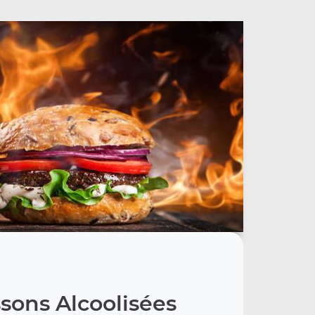
sons Alcoolisées