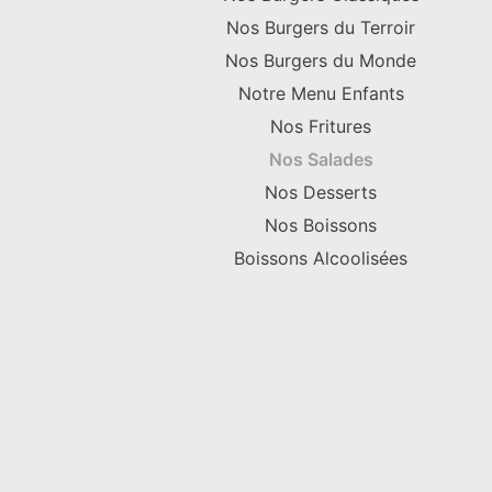
Nos Burgers du Terroir
Nos Burgers du Monde
Notre Menu Enfants
Nos Fritures
Nos Salades
Nos Desserts
Nos Boissons
Boissons Alcoolisées