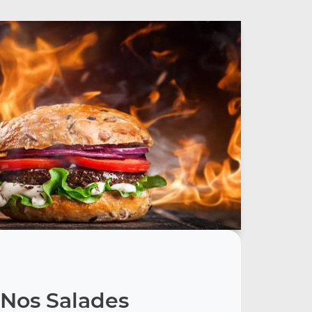
Nos Salades