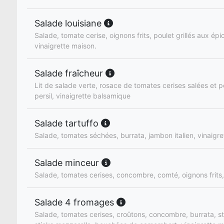
Salade louisiane
Salade, tomate cerise, oignons frits, poulet grillés aux ép
vinaigrette maison.
Salade fraîcheur
Lit de salade verte, rosace de tomates cerises salées et p
persil, vinaigrette balsamique
Salade tartuffo
Salade, tomates séchées, burrata, jambon italien, vinaigret
Salade minceur
Salade, tomates cerises, concombre, comté, oignons frits,
Salade 4 fromages
Salade, tomates cerises, croûtons, concombre, burrata, s