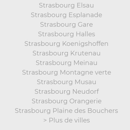
Strasbourg Elsau
Strasbourg Esplanade
Strasbourg Gare
Strasbourg Halles
Strasbourg Koenigshoffen
Strasbourg Krutenau
Strasbourg Meinau
Strasbourg Montagne verte
Strasbourg Musau
Strasbourg Neudorf
Strasbourg Orangerie
Strasbourg Plaine des Bouchers
> Plus de villes