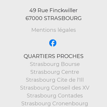
49 Rue Finckwiller
67000 STRASBOURG
Mentions légales
QUARTIERS PROCHES
Strasbourg Bourse
Strasbourg Centre
Strasbourg Cite de l'Ill
Strasbourg Conseil des XV
Strasbourg Contades
Strasbourg Cronenbourg