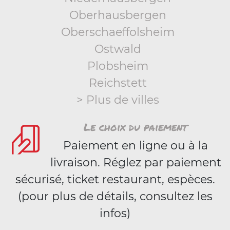
Oberhausbergen
Oberschaeffolsheim
Ostwald
Plobsheim
Reichstett
> Plus de villes
Le choix du paiement
Paiement en ligne ou à la
livraison. Réglez par paiement
sécurisé, ticket restaurant, espèces.
(pour plus de détails, consultez les
infos)