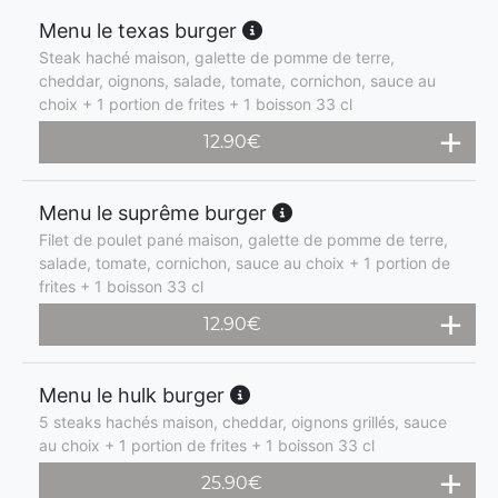
Menu le texas burger
Steak haché maison, galette de pomme de terre,
cheddar, oignons, salade, tomate, cornichon, sauce au
choix + 1 portion de frites + 1 boisson 33 cl
12.90
€
Menu le suprême burger
Filet de poulet pané maison, galette de pomme de terre,
salade, tomate, cornichon, sauce au choix + 1 portion de
frites + 1 boisson 33 cl
12.90
€
Menu le hulk burger
5 steaks hachés maison, cheddar, oignons grillés, sauce
au choix + 1 portion de frites + 1 boisson 33 cl
25.90
€