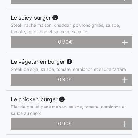
Le spicy burger
Steak haché maison, cheddar, poivrons grillés, salade,
tomate, cornichon et sauce mexicaine
10.90
€
Le végétarien burger
Steak de soja, salade, tomate, cornichon et sauce tartare
10.90
€
Le chicken burger
Filet de poulet pané maison, salade, tomate, cornichon et
sauce au choix
10.90
€