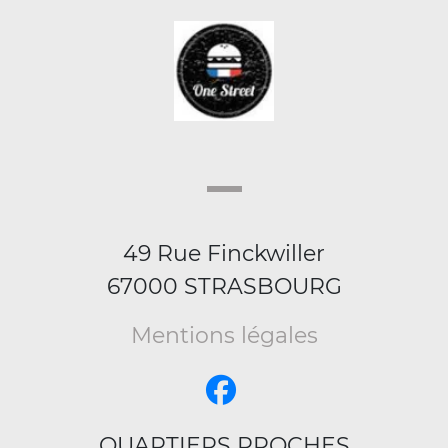
49 Rue Finckwiller
67000 STRASBOURG
Mentions légales
QUARTIERS PROCHES