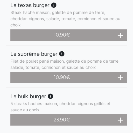
Le texas burger
Steak haché maison, galette de pomme de terre,
cheddar, oignons, salade, tomate, cornichon et sauce au
choix
10.90
€
Le suprême burger
Filet de poulet pané maison, galette de pomme de terre,
salade, tomate, cornichon et sauce au choix
10.90
€
Le hulk burger
5 steaks hachés maison, cheddar, oignons grillés et
sauce au choix
23.90
€