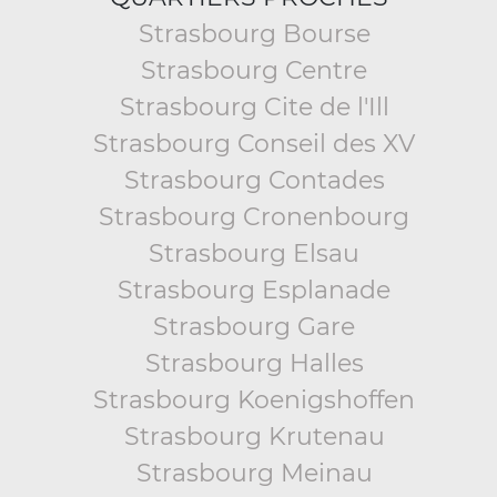
Strasbourg Bourse
Strasbourg Centre
Strasbourg Cite de l'Ill
Strasbourg Conseil des XV
Strasbourg Contades
Strasbourg Cronenbourg
Strasbourg Elsau
Strasbourg Esplanade
Strasbourg Gare
Strasbourg Halles
Strasbourg Koenigshoffen
Strasbourg Krutenau
Strasbourg Meinau