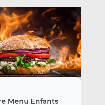
re Menu Enfants