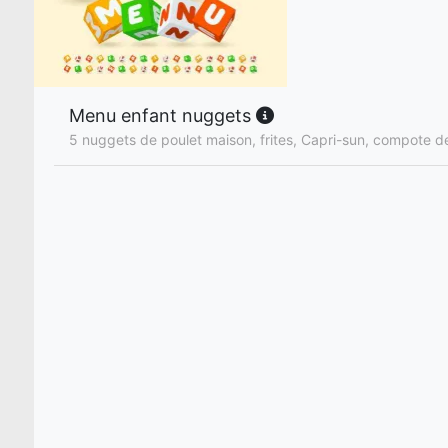
Menu enfant nuggets
5 nuggets de poulet maison, frites, Capri-sun, compote