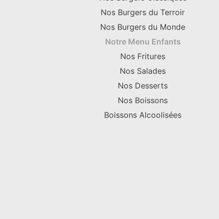
Nos Burgers du Terroir
Nos Burgers du Monde
Notre Menu Enfants
Nos Fritures
Nos Salades
Nos Desserts
Nos Boissons
Boissons Alcoolisées