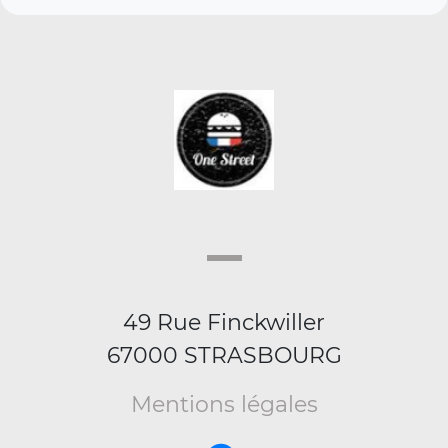
49 Rue Finckwiller
67000 STRASBOURG
Mentions légales