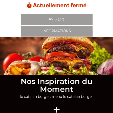
Actuellement fermé
AVIS (27)
INFORMATIONS
Nos Inspiration du
Moment
le catalan burger, menu le catalan burger
+