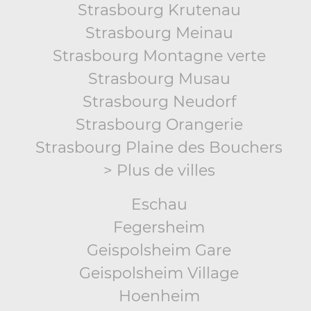
Strasbourg Krutenau
Strasbourg Meinau
Strasbourg Montagne verte
Strasbourg Musau
Strasbourg Neudorf
Strasbourg Orangerie
Strasbourg Plaine des Bouchers
> Plus de villes
Eschau
Fegersheim
Geispolsheim Gare
Geispolsheim Village
Hoenheim