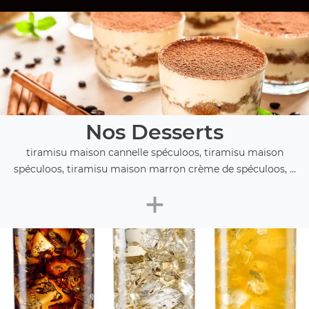
Nos Desserts
tiramisu maison cannelle spéculoos, tiramisu maison
spéculoos, tiramisu maison marron crème de spéculoos, ...
+