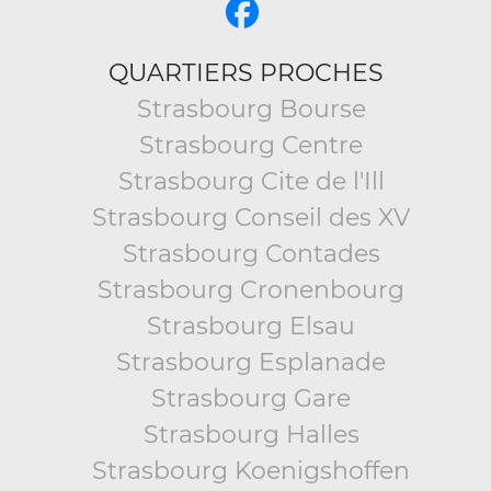
QUARTIERS PROCHES
Strasbourg Bourse
Strasbourg Centre
Strasbourg Cite de l'Ill
Strasbourg Conseil des XV
Strasbourg Contades
Strasbourg Cronenbourg
Strasbourg Elsau
Strasbourg Esplanade
Strasbourg Gare
Strasbourg Halles
Strasbourg Koenigshoffen