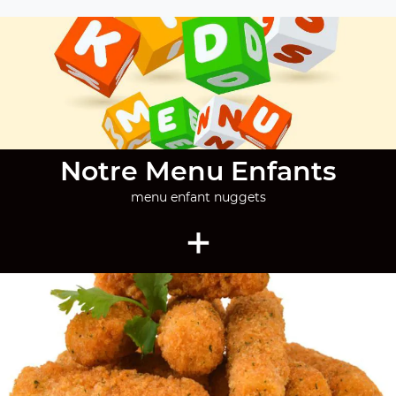
Notre Menu Enfants
menu enfant nuggets
+