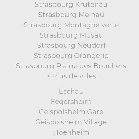
Strasbourg Krutenau
Strasbourg Meinau
Strasbourg Montagne verte
Strasbourg Musau
Strasbourg Neudorf
Strasbourg Orangerie
Strasbourg Plaine des Bouchers
> Plus de villes
Eschau
Fegersheim
Geispolsheim Gare
Geispolsheim Village
Hoenheim