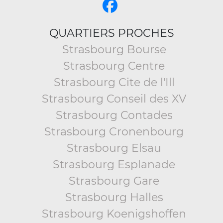
QUARTIERS PROCHES
Strasbourg Bourse
Strasbourg Centre
Strasbourg Cite de l'Ill
Strasbourg Conseil des XV
Strasbourg Contades
Strasbourg Cronenbourg
Strasbourg Elsau
Strasbourg Esplanade
Strasbourg Gare
Strasbourg Halles
Strasbourg Koenigshoffen