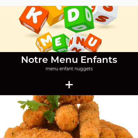
Notre Menu Enfants
menu enfant nuggets
+