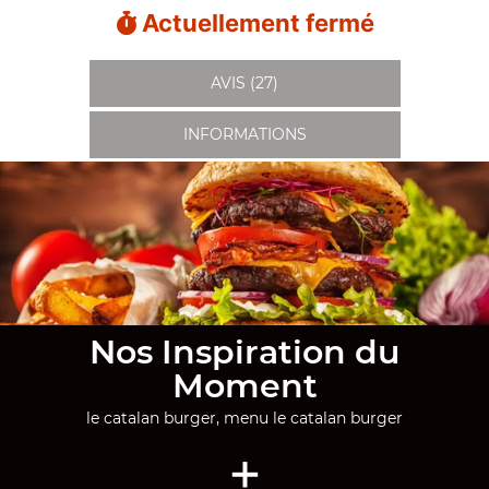
Actuellement fermé
AVIS (27)
INFORMATIONS
Nos Inspiration du
Moment
le catalan burger, menu le catalan burger
+