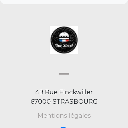
49 Rue Finckwiller
67000 STRASBOURG
Mentions légales