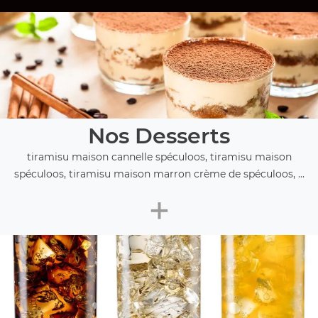
Nos Desserts
tiramisu maison cannelle spéculoos, tiramisu maison
spéculoos, tiramisu maison marron crème de spéculoos, ...
+