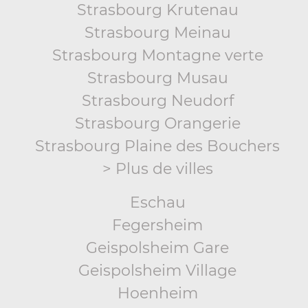
Strasbourg Krutenau
Strasbourg Meinau
Strasbourg Montagne verte
Strasbourg Musau
Strasbourg Neudorf
Strasbourg Orangerie
Strasbourg Plaine des Bouchers
> Plus de villes
Eschau
Fegersheim
Geispolsheim Gare
Geispolsheim Village
Hoenheim