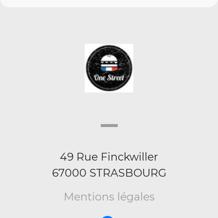
49 Rue Finckwiller
67000 STRASBOURG
Mentions légales