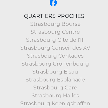
QUARTIERS PROCHES
Strasbourg Bourse
Strasbourg Centre
Strasbourg Cite de l'Ill
Strasbourg Conseil des XV
Strasbourg Contades
Strasbourg Cronenbourg
Strasbourg Elsau
Strasbourg Esplanade
Strasbourg Gare
Strasbourg Halles
Strasbourg Koenigshoffen