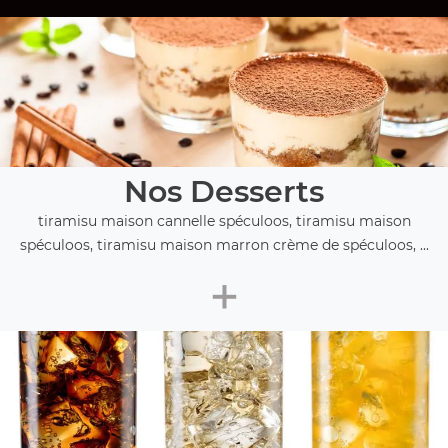
Nos Desserts
tiramisu maison cannelle spéculoos, tiramisu maison
spéculoos, tiramisu maison marron crème de spéculoos, ...
+