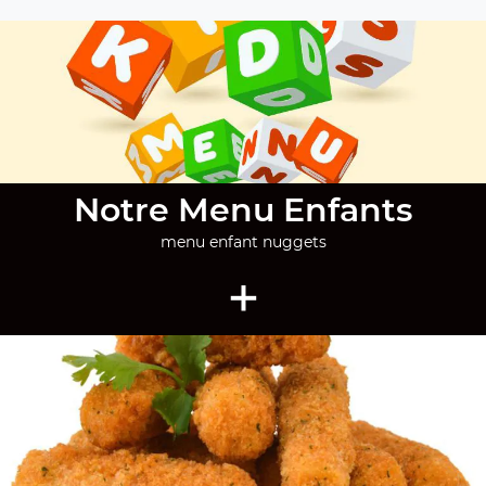
Notre Menu Enfants
menu enfant nuggets
+