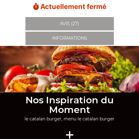
Actuellement fermé
AVIS (27)
INFORMATIONS
Nos Inspiration du
Moment
le catalan burger, menu le catalan burger
+