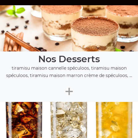
Nos Desserts
tiramisu maison cannelle spéculoos, tiramisu maison
spéculoos, tiramisu maison marron crème de spéculoos, ...
+