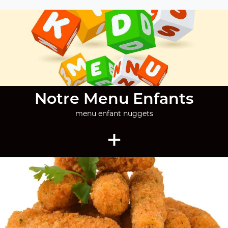
Notre Menu Enfants
menu enfant nuggets
+