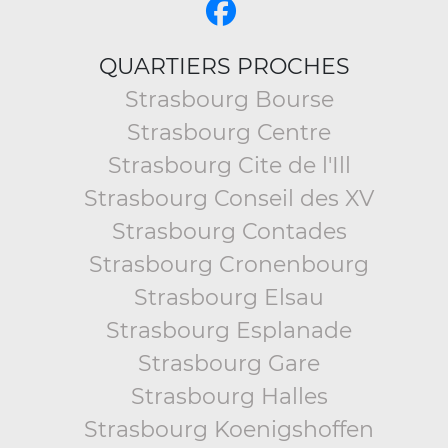
QUARTIERS PROCHES
Strasbourg Bourse
Strasbourg Centre
Strasbourg Cite de l'Ill
Strasbourg Conseil des XV
Strasbourg Contades
Strasbourg Cronenbourg
Strasbourg Elsau
Strasbourg Esplanade
Strasbourg Gare
Strasbourg Halles
Strasbourg Koenigshoffen