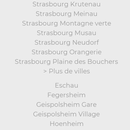
Strasbourg Krutenau
Strasbourg Meinau
Strasbourg Montagne verte
Strasbourg Musau
Strasbourg Neudorf
Strasbourg Orangerie
Strasbourg Plaine des Bouchers
> Plus de villes
Eschau
Fegersheim
Geispolsheim Gare
Geispolsheim Village
Hoenheim