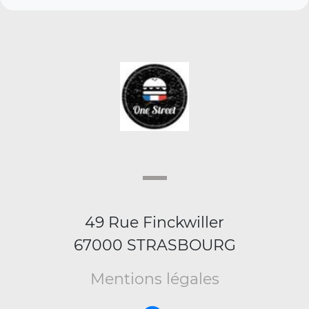
49 Rue Finckwiller
67000 STRASBOURG
Mentions légales