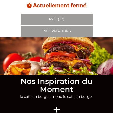
Actuellement fermé
AVIS (27)
INFORMATIONS
Nos Inspiration du
Moment
le catalan burger, menu le catalan burger
+