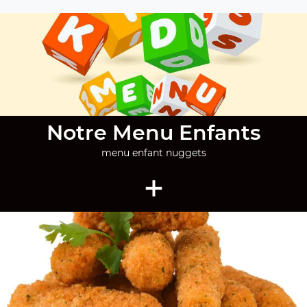
Notre Menu Enfants
menu enfant nuggets
+