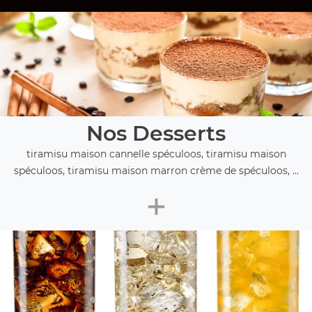
Nos Desserts
tiramisu maison cannelle spéculoos, tiramisu maison
spéculoos, tiramisu maison marron crème de spéculoos, ...
+