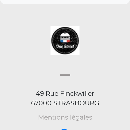
49 Rue Finckwiller
67000 STRASBOURG
Mentions légales