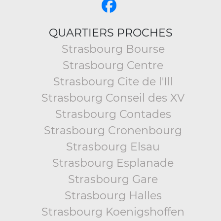
QUARTIERS PROCHES
Strasbourg Bourse
Strasbourg Centre
Strasbourg Cite de l'Ill
Strasbourg Conseil des XV
Strasbourg Contades
Strasbourg Cronenbourg
Strasbourg Elsau
Strasbourg Esplanade
Strasbourg Gare
Strasbourg Halles
Strasbourg Koenigshoffen