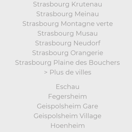
Strasbourg Krutenau
Strasbourg Meinau
Strasbourg Montagne verte
Strasbourg Musau
Strasbourg Neudorf
Strasbourg Orangerie
Strasbourg Plaine des Bouchers
> Plus de villes
Eschau
Fegersheim
Geispolsheim Gare
Geispolsheim Village
Hoenheim