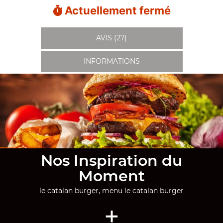
Actuellement fermé
AVIS (27)
INFORMATIONS
Nos Inspiration du
Moment
le catalan burger, menu le catalan burger
+