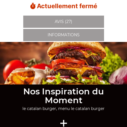
Actuellement fermé
AVIS (27)
INFORMATIONS
Nos Inspiration du
Moment
le catalan burger, menu le catalan burger
+