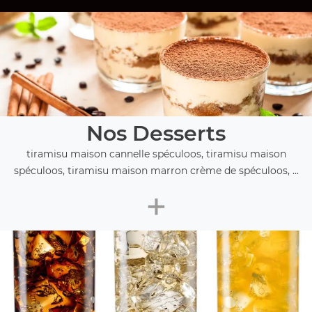
Nos Desserts
tiramisu maison cannelle spéculoos, tiramisu maison
spéculoos, tiramisu maison marron crème de spéculoos, ...
+