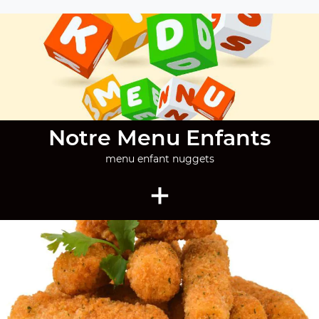
Notre Menu Enfants
menu enfant nuggets
+