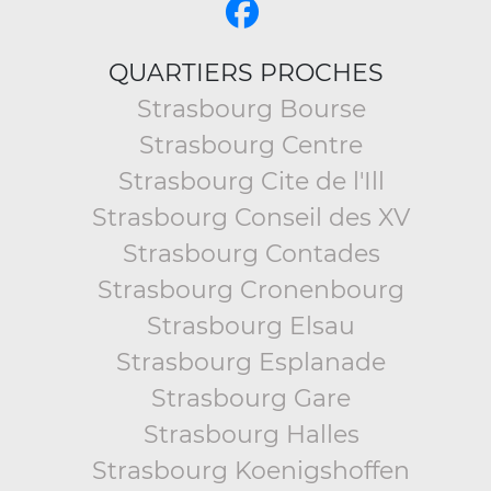
QUARTIERS PROCHES
Strasbourg Bourse
Strasbourg Centre
Strasbourg Cite de l'Ill
Strasbourg Conseil des XV
Strasbourg Contades
Strasbourg Cronenbourg
Strasbourg Elsau
Strasbourg Esplanade
Strasbourg Gare
Strasbourg Halles
Strasbourg Koenigshoffen