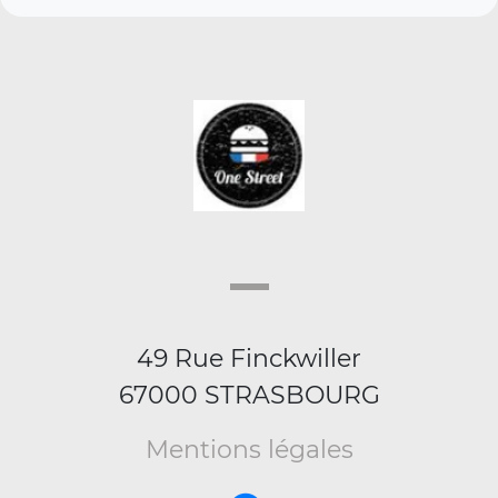
49 Rue Finckwiller
67000 STRASBOURG
Mentions légales