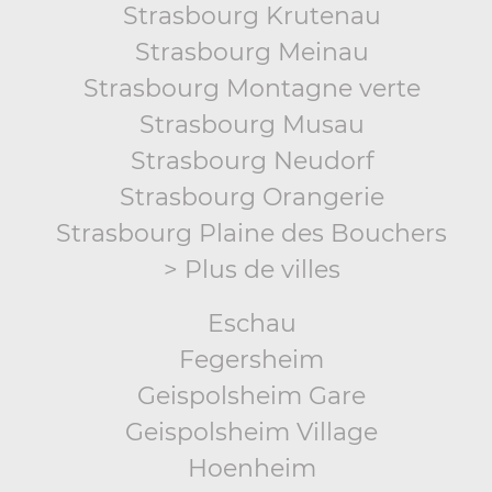
Strasbourg Krutenau
Strasbourg Meinau
Strasbourg Montagne verte
Strasbourg Musau
Strasbourg Neudorf
Strasbourg Orangerie
Strasbourg Plaine des Bouchers
> Plus de villes
Eschau
Fegersheim
Geispolsheim Gare
Geispolsheim Village
Hoenheim