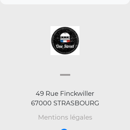
49 Rue Finckwiller
67000 STRASBOURG
Mentions légales