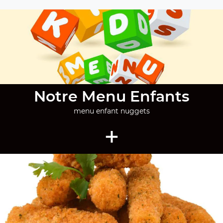
Notre Menu Enfants
menu enfant nuggets
+