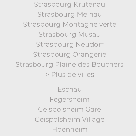
Strasbourg Krutenau
Strasbourg Meinau
Strasbourg Montagne verte
Strasbourg Musau
Strasbourg Neudorf
Strasbourg Orangerie
Strasbourg Plaine des Bouchers
> Plus de villes
Eschau
Fegersheim
Geispolsheim Gare
Geispolsheim Village
Hoenheim