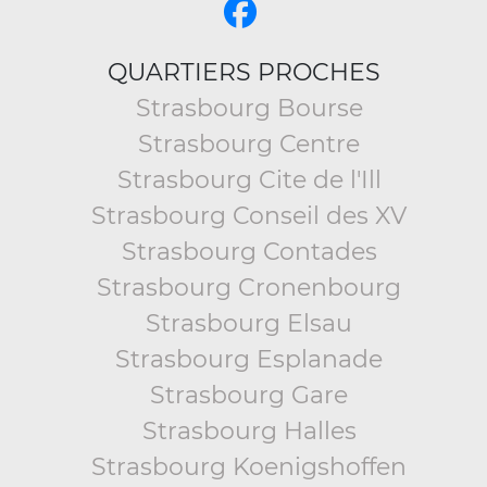
QUARTIERS PROCHES
Strasbourg Bourse
Strasbourg Centre
Strasbourg Cite de l'Ill
Strasbourg Conseil des XV
Strasbourg Contades
Strasbourg Cronenbourg
Strasbourg Elsau
Strasbourg Esplanade
Strasbourg Gare
Strasbourg Halles
Strasbourg Koenigshoffen