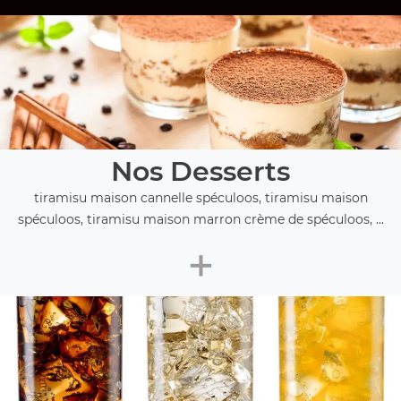
Nos Desserts
tiramisu maison cannelle spéculoos, tiramisu maison
spéculoos, tiramisu maison marron crème de spéculoos, ...
+