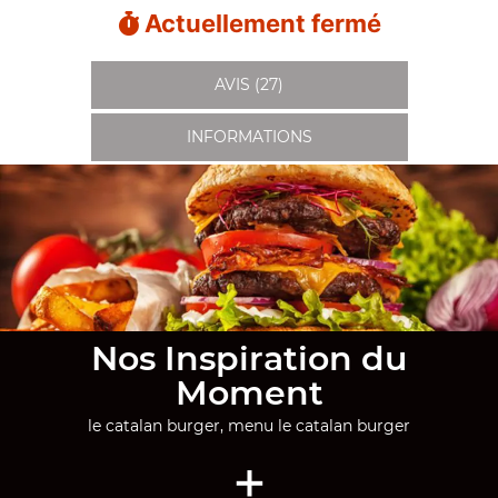
Actuellement fermé
AVIS (27)
INFORMATIONS
Nos Inspiration du
Moment
le catalan burger, menu le catalan burger
+