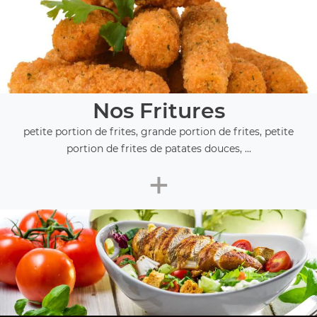
Nos Fritures
petite portion de frites, grande portion de frites, petite
portion de frites de patates douces, ...
+