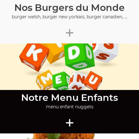
Nos Burgers du Monde
burger welsh, burger new yorkais, burger canadien, ...
+
Notre Menu Enfants
menu enfant nuggets
+