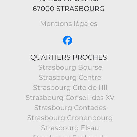
67000 STRASBOURG
Mentions légales
QUARTIERS PROCHES
Strasbourg Bourse
Strasbourg Centre
Strasbourg Cite de l'Ill
Strasbourg Conseil des XV
Strasbourg Contades
Strasbourg Cronenbourg
Strasbourg Elsau