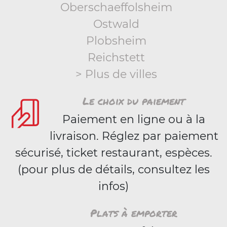
Oberschaeffolsheim
Ostwald
Plobsheim
Reichstett
> Plus de villes
Le choix du paiement
Paiement en ligne ou à la
livraison. Réglez par paiement
sécurisé, ticket restaurant, espèces.
(pour plus de détails, consultez les
infos)
Plats à emporter