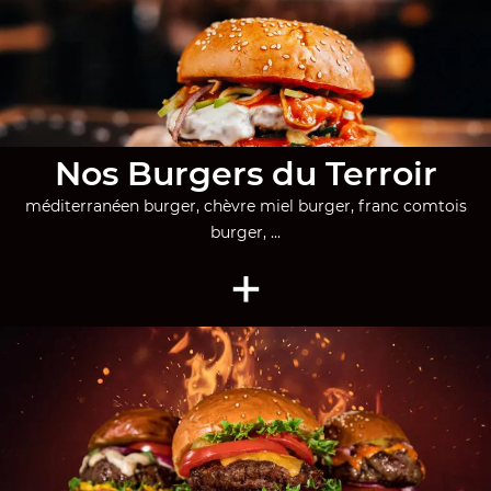
Nos Burgers du Terroir
méditerranéen burger, chèvre miel burger, franc comtois
burger, ...
+