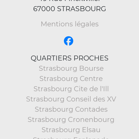
67000 STRASBOURG
Mentions légales
QUARTIERS PROCHES
Strasbourg Bourse
Strasbourg Centre
Strasbourg Cite de l'Ill
Strasbourg Conseil des XV
Strasbourg Contades
Strasbourg Cronenbourg
Strasbourg Elsau