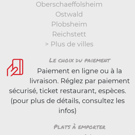
Oberschaeffolsheim
Ostwald
Plobsheim
Reichstett
> Plus de villes
Le choix du paiement
Paiement en ligne ou à la
livraison. Réglez par paiement
sécurisé, ticket restaurant, espèces.
(pour plus de détails, consultez les
infos)
Plats à emporter