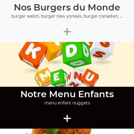
Nos Burgers du Monde
burger welsh, burger new yorkais, burger canadien, ...
+
Notre Menu Enfants
menu enfant nuggets
+