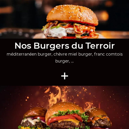
Nos Burgers du Terroir
méditerranéen burger, chèvre miel burger, franc comtois
burger, ...
+