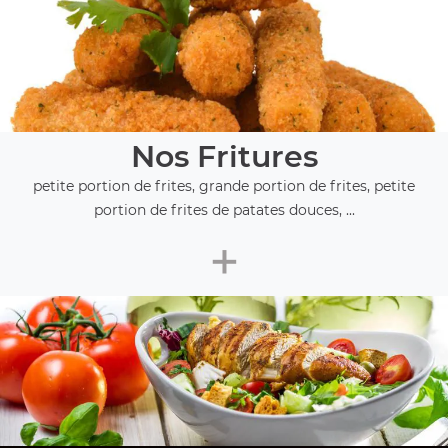
Nos Fritures
petite portion de frites, grande portion de frites, petite
portion de frites de patates douces, ...
+