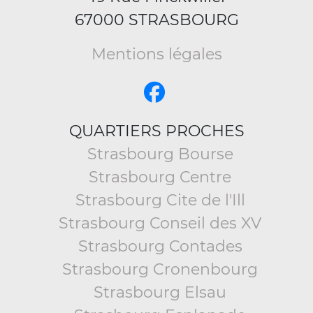
67000 STRASBOURG
Mentions légales
QUARTIERS PROCHES
Strasbourg Bourse
Strasbourg Centre
Strasbourg Cite de l'Ill
Strasbourg Conseil des XV
Strasbourg Contades
Strasbourg Cronenbourg
Strasbourg Elsau