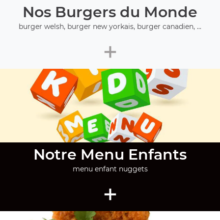
Nos Burgers du Monde
burger welsh, burger new yorkais, burger canadien, ...
+
Notre Menu Enfants
menu enfant nuggets
+