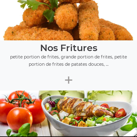
Nos Fritures
petite portion de frites, grande portion de frites, petite
portion de frites de patates douces, ...
+