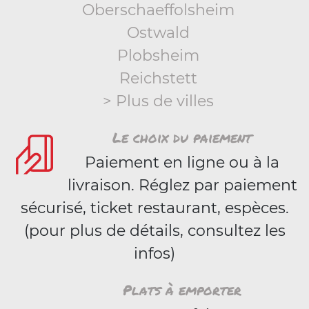
Oberschaeffolsheim
Ostwald
Plobsheim
Reichstett
> Plus de villes
Le choix du paiement
Paiement en ligne ou à la
livraison. Réglez par paiement
sécurisé, ticket restaurant, espèces.
(pour plus de détails, consultez les
infos)
Plats à emporter