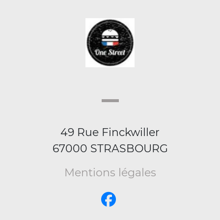
49 Rue Finckwiller
67000 STRASBOURG
Mentions légales