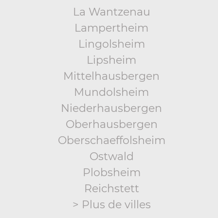
La Wantzenau
Lampertheim
Lingolsheim
Lipsheim
Mittelhausbergen
Mundolsheim
Niederhausbergen
Oberhausbergen
Oberschaeffolsheim
Ostwald
Plobsheim
Reichstett
> Plus de villes