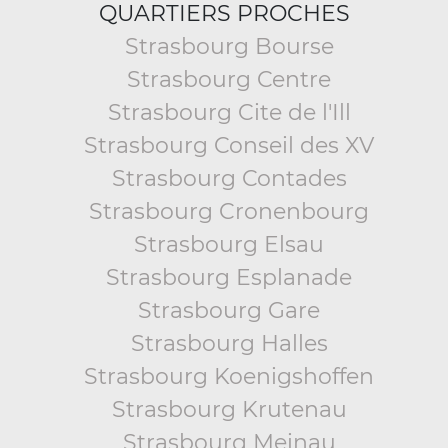
QUARTIERS PROCHES
Strasbourg Bourse
Strasbourg Centre
Strasbourg Cite de l'Ill
Strasbourg Conseil des XV
Strasbourg Contades
Strasbourg Cronenbourg
Strasbourg Elsau
Strasbourg Esplanade
Strasbourg Gare
Strasbourg Halles
Strasbourg Koenigshoffen
Strasbourg Krutenau
Strasbourg Meinau