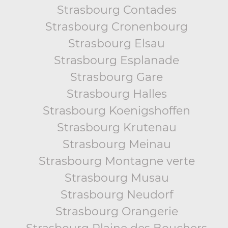
Strasbourg Contades
Strasbourg Cronenbourg
Strasbourg Elsau
Strasbourg Esplanade
Strasbourg Gare
Strasbourg Halles
Strasbourg Koenigshoffen
Strasbourg Krutenau
Strasbourg Meinau
Strasbourg Montagne verte
Strasbourg Musau
Strasbourg Neudorf
Strasbourg Orangerie