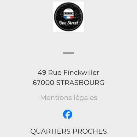
49 Rue Finckwiller
67000 STRASBOURG
Mentions légales
QUARTIERS PROCHES