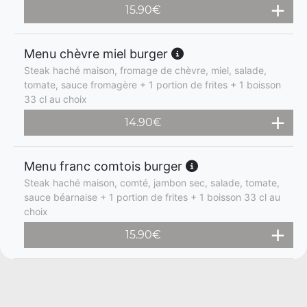
15.90
€
Menu chèvre miel burger
Steak haché maison, fromage de chèvre, miel, salade,
tomate, sauce fromagère + 1 portion de frites + 1 boisson
33 cl au choix
14.90
€
Menu franc comtois burger
Steak haché maison, comté, jambon sec, salade, tomate,
sauce béarnaise + 1 portion de frites + 1 boisson 33 cl au
choix
15.90
€