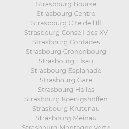
Strasbourg Bourse
Strasbourg Centre
Strasbourg Cite de l'Ill
Strasbourg Conseil des XV
Strasbourg Contades
Strasbourg Cronenbourg
Strasbourg Elsau
Strasbourg Esplanade
Strasbourg Gare
Strasbourg Halles
Strasbourg Koenigshoffen
Strasbourg Krutenau
Strasbourg Meinau
Strasbourg Montagne verte