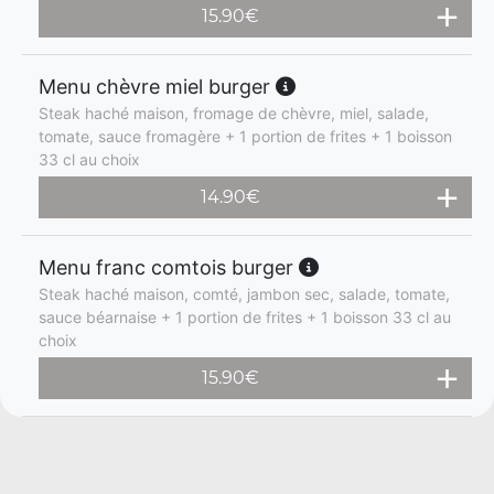
15.90
€
Menu chèvre miel burger
Steak haché maison, fromage de chèvre, miel, salade,
tomate, sauce fromagère + 1 portion de frites + 1 boisson
33 cl au choix
14.90
€
Menu franc comtois burger
Steak haché maison, comté, jambon sec, salade, tomate,
sauce béarnaise + 1 portion de frites + 1 boisson 33 cl au
choix
15.90
€