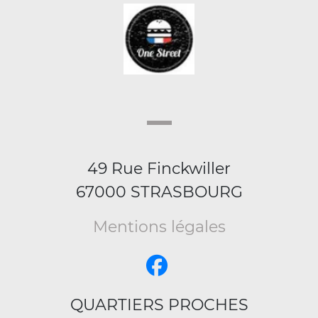
49 Rue Finckwiller
67000 STRASBOURG
Mentions légales
QUARTIERS PROCHES