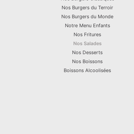
Nos Burgers du Terroir
Nos Burgers du Monde
Notre Menu Enfants
Nos Fritures
Nos Salades
Nos Desserts
Nos Boissons
Boissons Alcoolisées