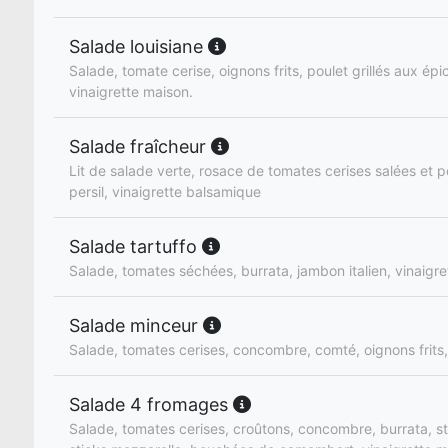
Salade louisiane
Salade, tomate cerise, oignons frits, poulet grillés aux ép
vinaigrette maison.
Salade fraîcheur
Lit de salade verte, rosace de tomates cerises salées et p
persil, vinaigrette balsamique
Salade tartuffo
Salade, tomates séchées, burrata, jambon italien, vinaigret
Salade minceur
Salade, tomates cerises, concombre, comté, oignons frits,
Salade 4 fromages
Salade, tomates cerises, croûtons, concombre, burrata, s