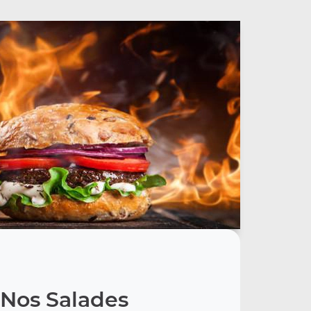
Nos Salades