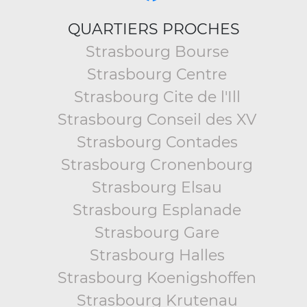
QUARTIERS PROCHES
Strasbourg Bourse
Strasbourg Centre
Strasbourg Cite de l'Ill
Strasbourg Conseil des XV
Strasbourg Contades
Strasbourg Cronenbourg
Strasbourg Elsau
Strasbourg Esplanade
Strasbourg Gare
Strasbourg Halles
Strasbourg Koenigshoffen
Strasbourg Krutenau