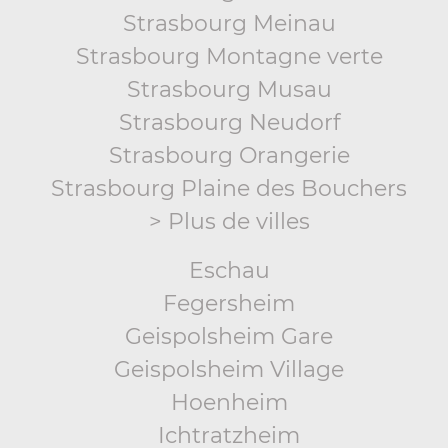
Strasbourg Meinau
Strasbourg Montagne verte
Strasbourg Musau
Strasbourg Neudorf
Strasbourg Orangerie
Strasbourg Plaine des Bouchers
> Plus de villes
Eschau
Fegersheim
Geispolsheim Gare
Geispolsheim Village
Hoenheim
Ichtratzheim