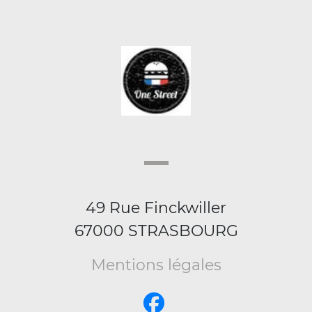
49 Rue Finckwiller
67000 STRASBOURG
Mentions légales