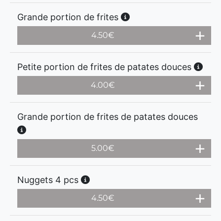
Grande portion de frites
4.50
€
Petite portion de frites de patates douces
4.00
€
Grande portion de frites de patates douces
5.00
€
Nuggets 4 pcs
4.50
€