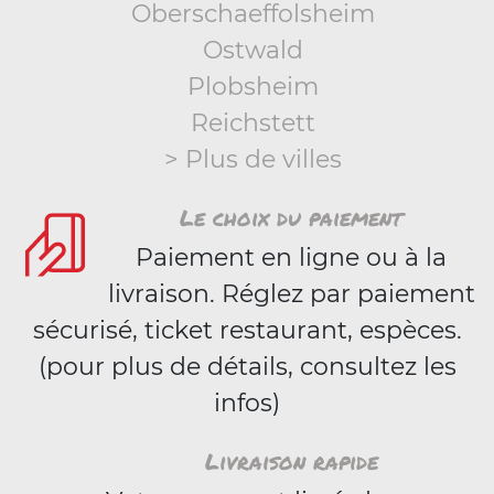
Oberschaeffolsheim
Ostwald
Plobsheim
Reichstett
> Plus de villes
Le choix du paiement
Paiement en ligne ou à la
livraison. Réglez par paiement
sécurisé, ticket restaurant, espèces.
(pour plus de détails, consultez les
infos)
Livraison rapide