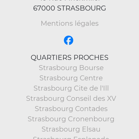
67000 STRASBOURG
Mentions légales
QUARTIERS PROCHES
Strasbourg Bourse
Strasbourg Centre
Strasbourg Cite de l'Ill
Strasbourg Conseil des XV
Strasbourg Contades
Strasbourg Cronenbourg
Strasbourg Elsau