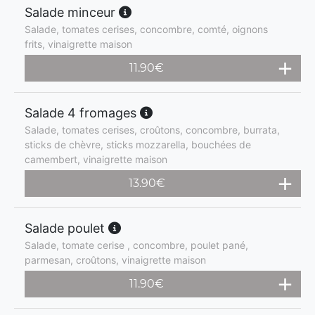
Salade minceur
Salade, tomates cerises, concombre, comté, oignons
frits, vinaigrette maison
11.90
€
Salade 4 fromages
Salade, tomates cerises, croûtons, concombre, burrata,
sticks de chèvre, sticks mozzarella, bouchées de
camembert, vinaigrette maison
13.90
€
Salade poulet
Salade, tomate cerise , concombre, poulet pané,
parmesan, croûtons, vinaigrette maison
11.90
€