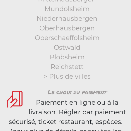
Mundolsheim
Niederhausbergen
Oberhausbergen
Oberschaeffolsheim
Ostwald
Plobsheim
Reichstett
> Plus de villes
Le choix du paiement
Paiement en ligne ou à la
livraison. Réglez par paiement
sécurisé, ticket restaurant, espèces.