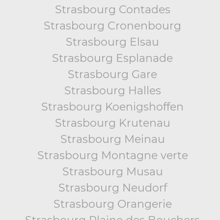
Strasbourg Contades
Strasbourg Cronenbourg
Strasbourg Elsau
Strasbourg Esplanade
Strasbourg Gare
Strasbourg Halles
Strasbourg Koenigshoffen
Strasbourg Krutenau
Strasbourg Meinau
Strasbourg Montagne verte
Strasbourg Musau
Strasbourg Neudorf
Strasbourg Orangerie