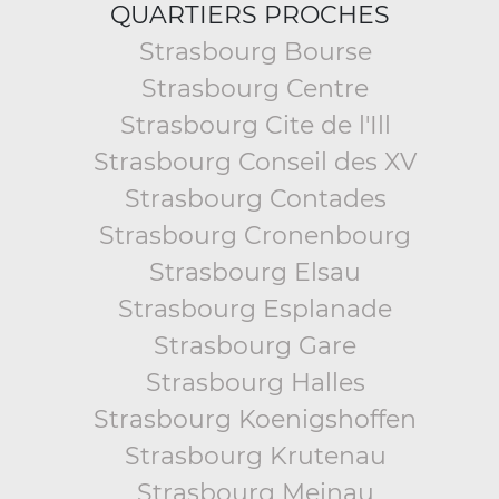
QUARTIERS PROCHES
Strasbourg Bourse
Strasbourg Centre
Strasbourg Cite de l'Ill
Strasbourg Conseil des XV
Strasbourg Contades
Strasbourg Cronenbourg
Strasbourg Elsau
Strasbourg Esplanade
Strasbourg Gare
Strasbourg Halles
Strasbourg Koenigshoffen
Strasbourg Krutenau
Strasbourg Meinau