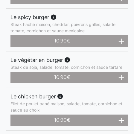
Le spicy burger
Steak haché maison, cheddar, poivrons grillés, salade,
tomate, cornichon et sauce mexicaine
10.90
€
Le végétarien burger
Steak de soja, salade, tomate, cornichon et sauce tartare
10.90
€
Le chicken burger
Filet de poulet pané maison, salade, tomate, cornichon et
sauce au choix
10.90
€