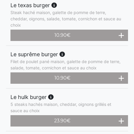
Le texas burger
Steak haché maison, galette de pomme de terre,
cheddar, oignons, salade, tomate, cornichon et sauce au
choix
10.90
€
Le suprême burger
Filet de poulet pané maison, galette de pomme de terre,
salade, tomate, cornichon et sauce au choix
10.90
€
Le hulk burger
5 steaks hachés maison, cheddar, oignons grillés et
sauce au choix
23.90
€