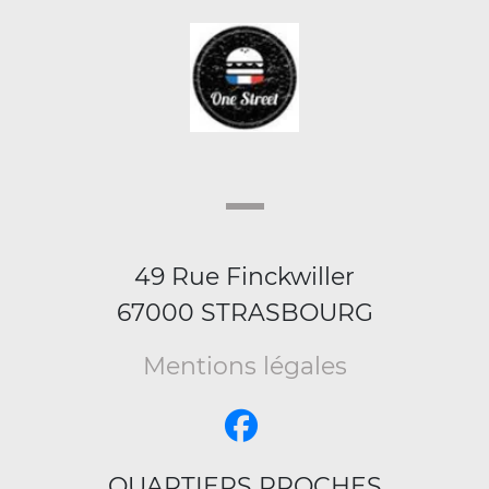
49 Rue Finckwiller
67000 STRASBOURG
Mentions légales
QUARTIERS PROCHES