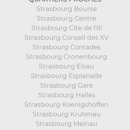
Strasbourg Bourse
Strasbourg Centre
Strasbourg Cite de l'Ill
Strasbourg Conseil des XV
Strasbourg Contades
Strasbourg Cronenbourg
Strasbourg Elsau
Strasbourg Esplanade
Strasbourg Gare
Strasbourg Halles
Strasbourg Koenigshoffen
Strasbourg Krutenau
Strasbourg Meinau