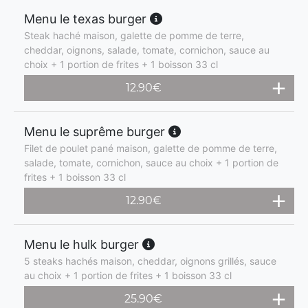
Menu le texas burger
Steak haché maison, galette de pomme de terre,
cheddar, oignons, salade, tomate, cornichon, sauce au
choix + 1 portion de frites + 1 boisson 33 cl
12.90
€
Menu le suprême burger
Filet de poulet pané maison, galette de pomme de terre,
salade, tomate, cornichon, sauce au choix + 1 portion de
frites + 1 boisson 33 cl
12.90
€
Menu le hulk burger
5 steaks hachés maison, cheddar, oignons grillés, sauce
au choix + 1 portion de frites + 1 boisson 33 cl
25.90
€