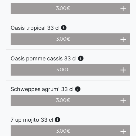
3.00
€
Oasis tropical 33 cl
3.00
€
Oasis pomme cassis 33 cl
3.00
€
Schweppes agrum' 33 cl
3.00
€
7 up mojito 33 cl
3.00
€