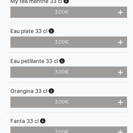
My tea menthe 33 cl
3.00
€
Eau plate 33 cl
3.00
€
Eau petillante 33 cl
3.00
€
Orangina 33 cl
3.00
€
Fanta 33 cl
3.00
€