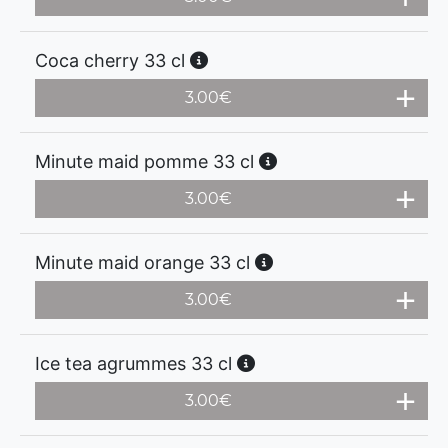
Coca cherry 33 cl
3.00
€
Minute maid pomme 33 cl
3.00
€
Minute maid orange 33 cl
3.00
€
Ice tea agrummes 33 cl
3.00
€