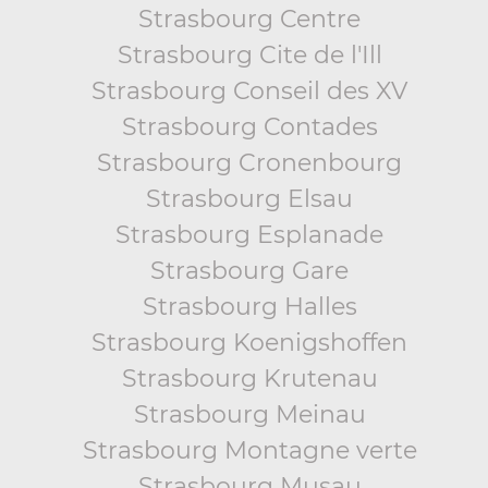
Strasbourg Centre
Strasbourg Cite de l'Ill
Strasbourg Conseil des XV
Strasbourg Contades
Strasbourg Cronenbourg
Strasbourg Elsau
Strasbourg Esplanade
Strasbourg Gare
Strasbourg Halles
Strasbourg Koenigshoffen
Strasbourg Krutenau
Strasbourg Meinau
Strasbourg Montagne verte
Strasbourg Musau