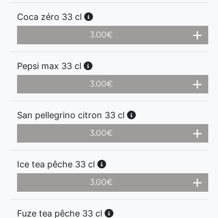
Coca zéro 33 cl
3.00
€
Pepsi max 33 cl
3.00
€
San pellegrino citron 33 cl
3.00
€
Ice tea pêche 33 cl
3.00
€
Fuze tea pêche 33 cl