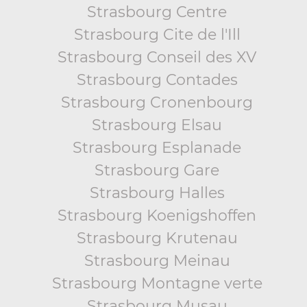
Strasbourg Centre
Strasbourg Cite de l'Ill
Strasbourg Conseil des XV
Strasbourg Contades
Strasbourg Cronenbourg
Strasbourg Elsau
Strasbourg Esplanade
Strasbourg Gare
Strasbourg Halles
Strasbourg Koenigshoffen
Strasbourg Krutenau
Strasbourg Meinau
Strasbourg Montagne verte
Strasbourg Musau