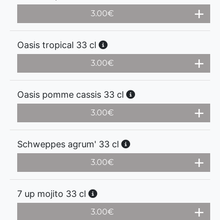
3.00
€
Oasis tropical 33 cl
3.00
€
Oasis pomme cassis 33 cl
3.00
€
Schweppes agrum' 33 cl
3.00
€
7 up mojito 33 cl
3.00
€