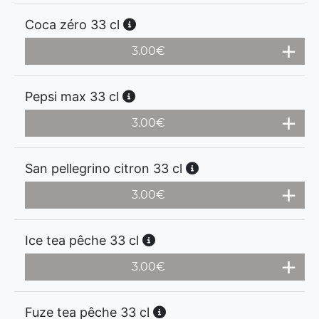
Coca zéro 33 cl
3.00
€
Pepsi max 33 cl
3.00
€
San pellegrino citron 33 cl
3.00
€
Ice tea pêche 33 cl
3.00
€
Fuze tea pêche 33 cl