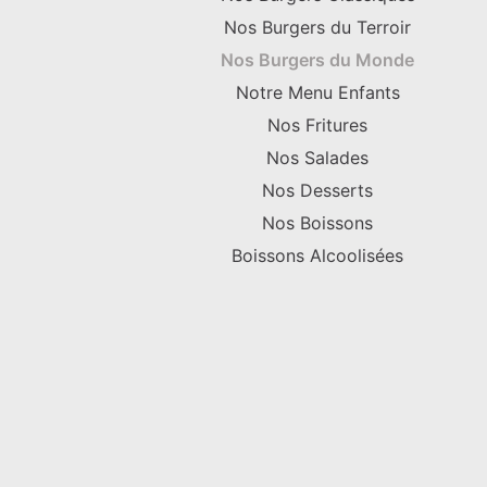
Nos Burgers du Terroir
Nos Burgers du Monde
Notre Menu Enfants
Nos Fritures
Nos Salades
Nos Desserts
Nos Boissons
Boissons Alcoolisées