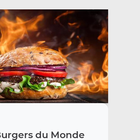
Burgers du Monde