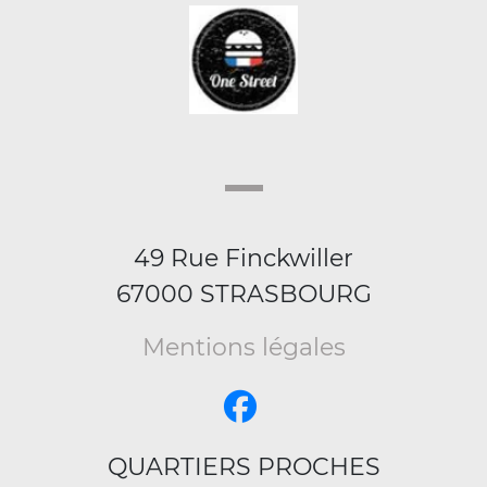
49 Rue Finckwiller
67000 STRASBOURG
Mentions légales
QUARTIERS PROCHES