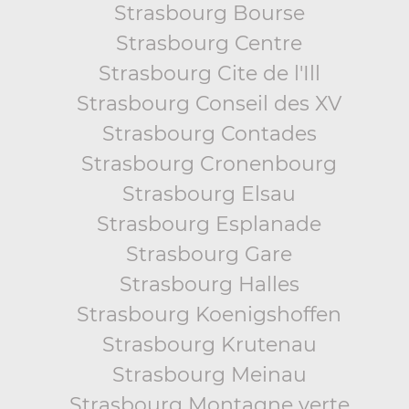
Strasbourg Bourse
Strasbourg Centre
Strasbourg Cite de l'Ill
Strasbourg Conseil des XV
Strasbourg Contades
Strasbourg Cronenbourg
Strasbourg Elsau
Strasbourg Esplanade
Strasbourg Gare
Strasbourg Halles
Strasbourg Koenigshoffen
Strasbourg Krutenau
Strasbourg Meinau
Strasbourg Montagne verte