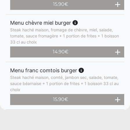
15.90
€
Menu chèvre miel burger
Steak haché maison, fromage de chèvre, miel, salade,
tomate, sauce fromagère + 1 portion de frites + 1 boisson
33 cl au choix
14.90
€
Menu franc comtois burger
Steak haché maison, comté, jambon sec, salade, tomate,
sauce béarnaise + 1 portion de frites + 1 boisson 33 cl au
choix
15.90
€