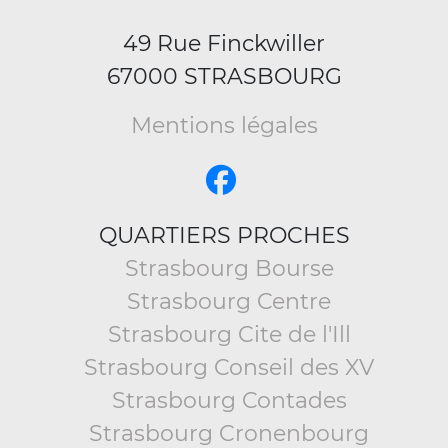
49 Rue Finckwiller
67000 STRASBOURG
Mentions légales
QUARTIERS PROCHES
Strasbourg Bourse
Strasbourg Centre
Strasbourg Cite de l'Ill
Strasbourg Conseil des XV
Strasbourg Contades
Strasbourg Cronenbourg