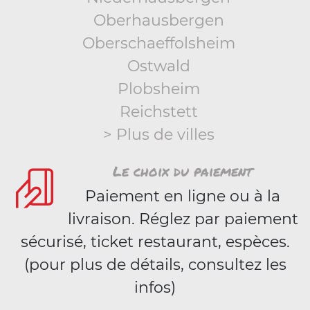
Oberhausbergen
Oberschaeffolsheim
Ostwald
Plobsheim
Reichstett
> Plus de villes
Le choix du paiement
Paiement en ligne ou à la
livraison. Réglez par paiement
sécurisé, ticket restaurant, espèces.
(pour plus de détails, consultez les
infos)