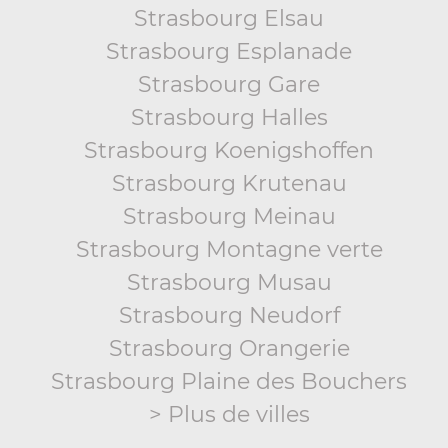
Strasbourg Elsau
Strasbourg Esplanade
Strasbourg Gare
Strasbourg Halles
Strasbourg Koenigshoffen
Strasbourg Krutenau
Strasbourg Meinau
Strasbourg Montagne verte
Strasbourg Musau
Strasbourg Neudorf
Strasbourg Orangerie
Strasbourg Plaine des Bouchers
> Plus de villes