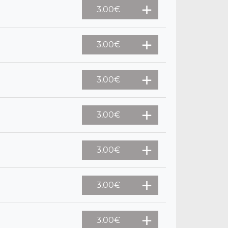
3.00
€
3.00
€
3.00
€
3.00
€
3.00
€
3.00
€
3.00
€