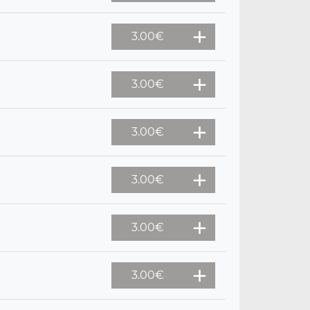
3.00
€
3.00
€
3.00
€
3.00
€
3.00
€
3.00
€