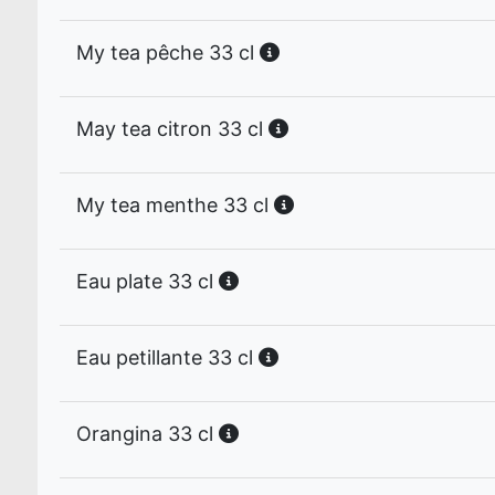
My tea pêche 33 cl
May tea citron 33 cl
My tea menthe 33 cl
Eau plate 33 cl
Eau petillante 33 cl
Orangina 33 cl