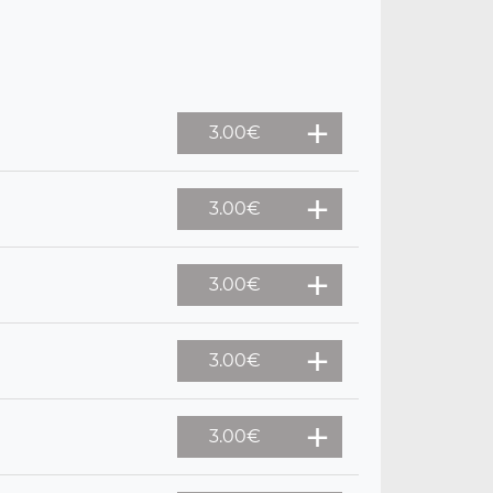
3.00
€
3.00
€
3.00
€
3.00
€
3.00
€