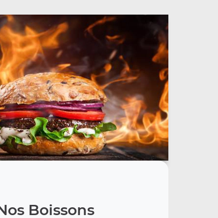
Nos Boissons