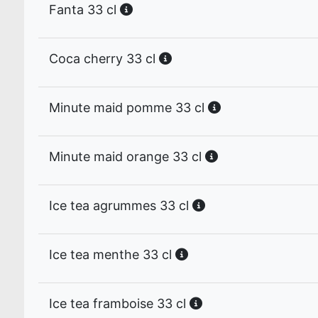
Fanta 33 cl
Coca cherry 33 cl
Minute maid pomme 33 cl
Minute maid orange 33 cl
Ice tea agrummes 33 cl
Ice tea menthe 33 cl
Ice tea framboise 33 cl