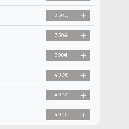
3.50
€
3.50
€
3.90
€
4.90
€
4.90
€
4.90
€