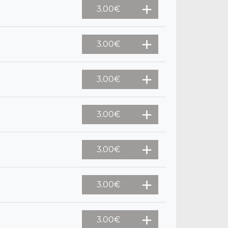
3.00
€
3.00
€
3.00
€
3.00
€
3.00
€
3.00
€
3.00
€