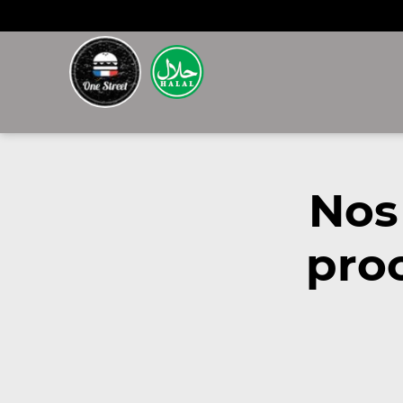
Nos
pro