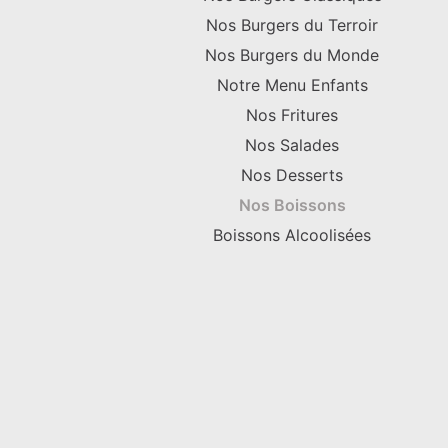
Nos Burgers du Terroir
Nos Burgers du Monde
Notre Menu Enfants
Nos Fritures
Nos Salades
Nos Desserts
Nos Boissons
Boissons Alcoolisées