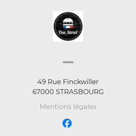
49 Rue Finckwiller
67000 STRASBOURG
Mentions légales