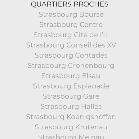
QUARTIERS PROCHES
Strasbourg Bourse
Strasbourg Centre
Strasbourg Cite de l'Ill
Strasbourg Conseil des XV
Strasbourg Contades
Strasbourg Cronenbourg
Strasbourg Elsau
Strasbourg Esplanade
Strasbourg Gare
Strasbourg Halles
Strasbourg Koenigshoffen
Strasbourg Krutenau
Strasbourg Meinau