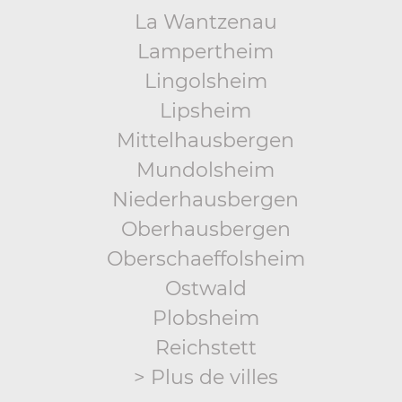
La Wantzenau
Lampertheim
Lingolsheim
Lipsheim
Mittelhausbergen
Mundolsheim
Niederhausbergen
Oberhausbergen
Oberschaeffolsheim
Ostwald
Plobsheim
Reichstett
> Plus de villes